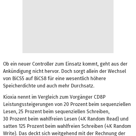
Ob ein neuer Controller zum Einsatz kommt, geht aus der
Ankündigung nicht hervor. Doch sorgt allein der Wechsel
von BiCS5 auf BiCS8 für eine wesentlich höhere
Speicherdichte und auch mehr Durchsatz.
Kioxia nennt im Vergleich zum Vorgänger CD8P
Leistungssteigerungen von 20 Prozent beim sequenziellen
Lesen, 25 Prozent beim sequenziellen Schreiben,
30 Prozent beim wahlfreien Lesen (4K Random Read) und
satten 125 Prozent beim wahlfreien Schreiben (4K Random
Write). Das deckt sich weitgehend mit der Rechnung der