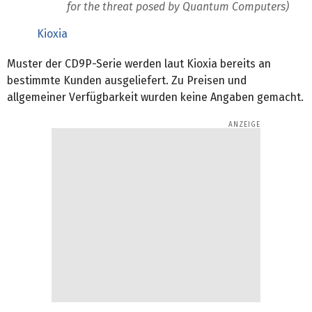
for the threat posed by Quantum Computers)
Kioxia
Muster der CD9P-Serie werden laut Kioxia bereits an
bestimmte Kunden ausgeliefert. Zu Preisen und
allgemeiner Verfügbarkeit wurden keine Angaben gemacht.