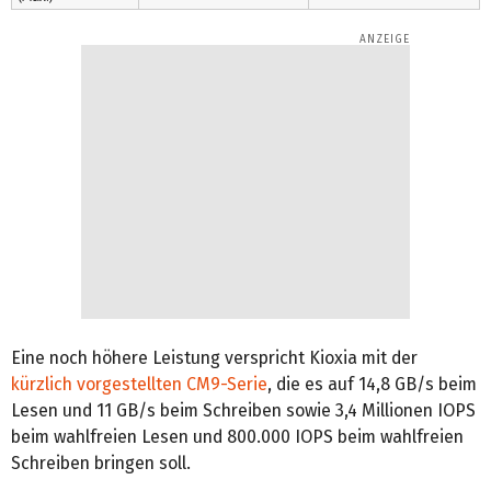
Eine noch höhere Leistung verspricht Kioxia mit der
kürzlich vorgestellten CM9-Serie
, die es auf 14,8 GB/s beim
Lesen und 11 GB/s beim Schreiben sowie 3,4 Millionen IOPS
beim wahlfreien Lesen und 800.000 IOPS beim wahlfreien
Schreiben bringen soll.