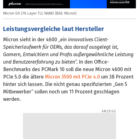
Micron G9 276 Layer TLC NAND (Bild: Micron)
Leistungsvergleiche laut Hersteller
Micron sieht in der 4600 „
ein innovatives Client-
Speicherlaufwerk für OEMs, das darauf ausgelegt ist,
Gamern, Entwicklern und Profis außergewöhnliche Leistung
und Benutzererfahrung zu bieten
“. In den Office-
Benchmarks des PCMark 10 soll die neue Micron 4600 mit
PCIe 5.0 die ältere
Micron 3500 mit PCIe 4.0
um 38 Prozent
hinter sich lassen. Die nicht genau spezifizierten „Gen 5
Mitbewerber“ sollen noch um 11 Prozent geschlagen
werden.