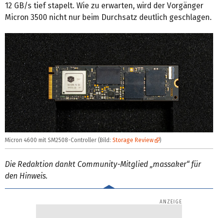
12 GB/s tief stapelt. Wie zu erwarten, wird der Vorgänger
Micron 3500 nicht nur beim Durchsatz deutlich geschlagen.
Micron 4600 mit SM2508-Controller (Bild:
Storage Review
)
Die Redaktion dankt Community-Mitglied „massaker“ für
den Hinweis.