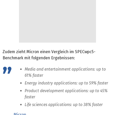
Zudem zieht Micron einen Vergleich im SPECwpc5-
Benchmark mit folgenden Ergebnissen:
Media and entertainment applications: up to
61% faster
Energy industry applications: up to 59% faster
Product development applications: up to 45%
faster
Life sciences applications: up to 38% faster
Micron