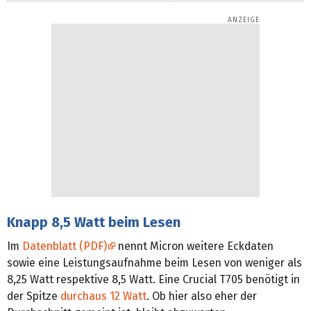
Knapp 8,5 Watt beim Lesen
Im
Datenblatt (PDF)
nennt Micron weitere Eckdaten
sowie eine Leistungsaufnahme beim Lesen von weniger als
8,25 Watt respektive 8,5 Watt. Eine Crucial T705 benötigt in
der Spitze
durchaus 12 Watt
. Ob hier also eher der