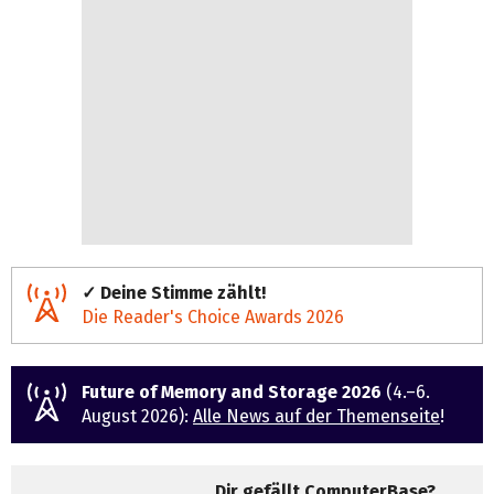
✓ Deine Stimme zählt!
Die Reader's Choice Awards 2026
Future of Memory and Storage 2026
(4.–6.
August 2026):
Alle News auf der Themenseite
!
Dir gefällt ComputerBase?