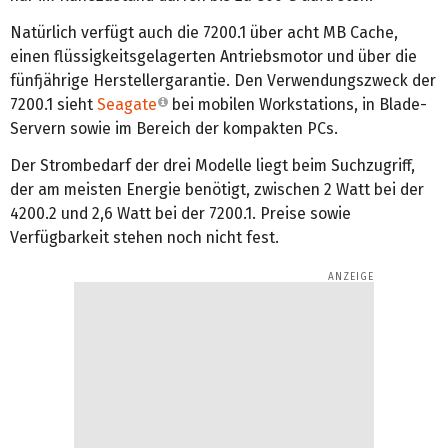
Natürlich verfügt auch die 7200.1 über acht MB Cache,
einen flüssigkeitsgelagerten Antriebsmotor und über die
fünfjährige Herstellergarantie. Den Verwendungszweck der
7200.1 sieht
Seagate
bei mobilen Workstations, in Blade-
Servern sowie im Bereich der kompakten PCs.
Der Strombedarf der drei Modelle liegt beim Suchzugriff,
der am meisten Energie benötigt, zwischen 2 Watt bei der
4200.2 und 2,6 Watt bei der 7200.1. Preise sowie
Verfügbarkeit stehen noch nicht fest.