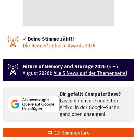
✓ Deine Stimme zählt!
Die Reader's Choice Awards 2026
Future of Memory and Storage 2026
(4.–6.
August 2026):
Alle 5 News auf der Themenseite
!
Dir gefällt ComputerBase?
Lasse dir unsere neuesten
Artikel in der Google-Suche
ganz oben anzeigen!
13 Kommentare