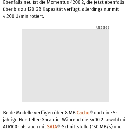
Ebenfalls neu ist die Momentus 4200.2, die jetzt ebenfalls
über bis zu 120 GB Kapazität verfügt, allerdings nur mit
4.200 U/min rotiert.
Beide Modelle verfügen über 8 MB
Cache
und eine 5-
jährige Hersteller-Garantie. Während die 5400.2 sowohl mit
ATA100- als auch mit
SATA
-Schnittstelle (150 MB/s) und