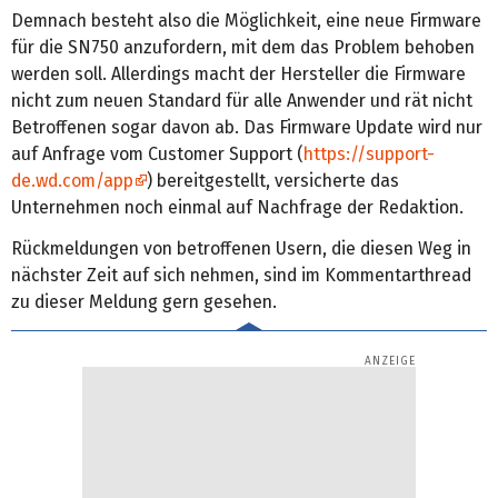
Demnach besteht also die Möglichkeit, eine neue Firmware
für die SN750 anzufordern, mit dem das Problem behoben
werden soll. Allerdings macht der Hersteller die Firmware
nicht zum neuen Standard für alle Anwender und rät nicht
Betroffenen sogar davon ab. Das Firmware Update wird nur
auf Anfrage vom Customer Support (
https://support-
de.wd.com/app
) bereitgestellt, versicherte das
Unternehmen noch einmal auf Nachfrage der Redaktion.
Rückmeldungen von betroffenen Usern, die diesen Weg in
nächster Zeit auf sich nehmen, sind im Kommentarthread
zu dieser Meldung gern gesehen.