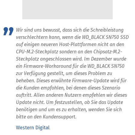
Wir sind uns bewusst, dass sich die Schreibleistung
verschlechtern kann, wenn die WD_BLACK SN750 SSD
auf einigen neueren Host-Plattformen nicht an den
CPU-M.2-Steckplatz sondern an den Chipsatz-M.2-
Steckplatz angeschlossen wird. Im Dezember wurde
ein Firmware-Workaround für die WD_BLACK SN750
zur Verfügung gestellt, um dieses Problem zu
beheben. Dieses erwähnte Firmware-Update wird für
die Kunden empfohlen, bei denen dieses Szenario
auftritt. Allen anderen Nutzern empfehlen wir dieses
Update nicht. Um festzustellen, ob Sie das Update
benötigen und um es zu erhalten, wenden Sie sich
bitte an den Kundensupport.
Western Digital