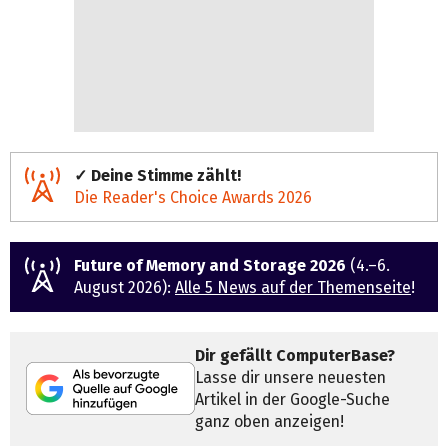
✓ Deine Stimme zählt!
Die Reader's Choice Awards 2026
Future of Memory and Storage 2026
(4.–6.
August 2026):
Alle 5 News auf der Themenseite
!
Dir gefällt ComputerBase?
Lasse dir unsere neuesten
Artikel in der Google-Suche
ganz oben anzeigen!