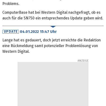
Problems.
ComputerBase hat bei Western Digital nachgefragt, ob es
auch für die SN750 ein entsprechendes Update geben wird.
04.01.2022 15:47 Uhr
UPDATE
Lange hat es gedauert, doch jetzt erreichte die Redaktion
eine Rückmeldung samt potenzieller Problemlösung von
Western Digital.