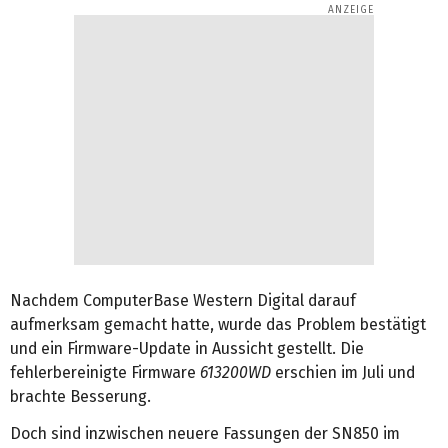
Nachdem ComputerBase Western Digital darauf
aufmerksam gemacht hatte, wurde das Problem bestätigt
und ein Firmware-Update in Aussicht gestellt. Die
fehlerbereinigte Firmware
613200WD
erschien im Juli und
brachte Besserung.
Doch sind inzwischen neuere Fassungen der SN850 im