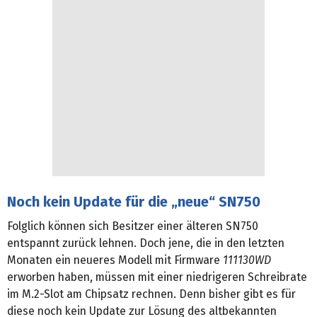
Noch kein Update für die „neue“ SN750
Folglich können sich Besitzer einer älteren SN750
entspannt zurück lehnen. Doch jene, die in den letzten
Monaten ein neueres Modell mit Firmware
111130WD
erworben haben, müssen mit einer niedrigeren Schreibrate
im M.2-Slot am Chipsatz rechnen. Denn bisher gibt es für
diese noch kein Update zur Lösung des altbekannten