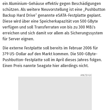
ein Aluminium-Gehäuse effektiv gegen Beschädigungen
schützen. Als weitere Neuvorstellung ist eine „Pushbutton
Backup Hard Drive“ genannte eSATA-Festplatte geplant.
Diese wird über eine Speicherkapazität von 500 GByte
verfügen und soll Transferraten von bis zu 300 MB/s
erreichen und sich damit vor allem als Sicherungssystem
für Server eignen.
Die externe Festplatte soll bereits im Februar 2006 für
379 US-Dollar auf den Markt kommen. Die 500-GByte-
Pushbutton-Festplatte soll im April dieses Jahres folgen.
Einen Preis nannte Seagate hier allerdings nicht.