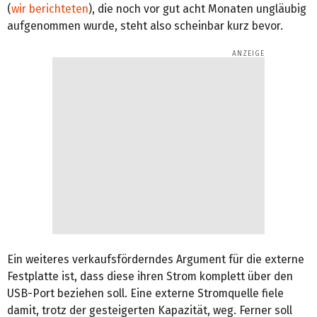
(
wir berichteten
), die noch vor gut acht Monaten ungläubig
aufgenommen wurde, steht also scheinbar kurz bevor.
Ein weiteres verkaufsförderndes Argument für die externe
Festplatte ist, dass diese ihren Strom komplett über den
USB-Port beziehen soll. Eine externe Stromquelle fiele
damit, trotz der gesteigerten Kapazität, weg. Ferner soll