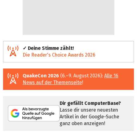
✓ Deine Stimme zählt!
Die Reader's Choice Awards 2026
QuakeCon 2026
(6.–9. August 2026):
Alle 16
News auf der Themenseite
!
Dir gefällt ComputerBase?
Lasse dir unsere neuesten
Artikel in der Google-Suche
ganz oben anzeigen!