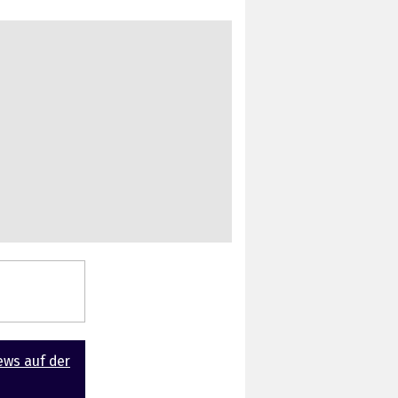
ews auf der