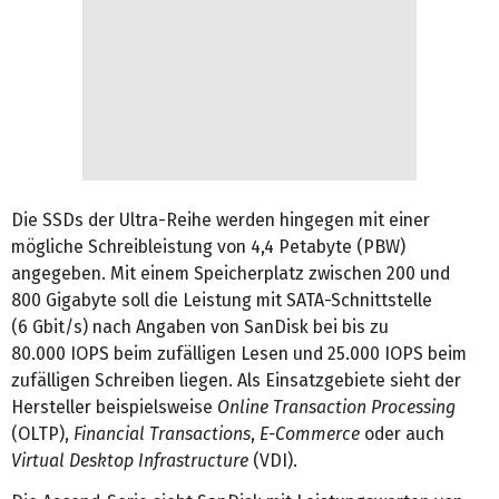
Die SSDs der Ultra-Reihe werden hingegen mit einer
mögliche Schreibleistung von 4,4 Petabyte (PBW)
angegeben. Mit einem Speicherplatz zwischen 200 und
800 Gigabyte soll die Leistung mit SATA-Schnittstelle
(6 Gbit/s) nach Angaben von SanDisk bei bis zu
80.000 IOPS beim zufälligen Lesen und 25.000 IOPS beim
zufälligen Schreiben liegen. Als Einsatzgebiete sieht der
Hersteller beispielsweise
Online Transaction Processing
(OLTP),
Financial Transactions
,
E-Commerce
oder auch
Virtual Desktop Infrastructure
(VDI).