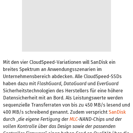
Mit den vier CloudSpeed-Variationen will SanDisk ein
breites Spektrum an Anwendungsszenarien im
Unternehmensbereich abdecken. Alle CloudSpeed-SSDs
haben dazu mit
FlashGuard
,
DataGuard
und
EverGuard
Sicherheitstechnologien des Herstellers für eine höhere
Datensicherheit mit an Bord. Als Leistungswerte werden
sequenzielle Transferraten von bis zu 450 MB/s lesend und
400 MB/s schreibend genannt. Zudem verspricht
SanDisk
durch „
die eigene Fertigung der
MLC
-NAND-Chips und der
vollen Kontrolle über das Design sowie der passenden