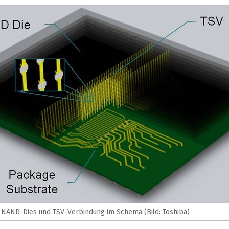
 NAND-Dies und TSV-Verbindung im Schema (Bild: Toshiba)