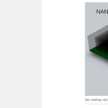
Der Aufbau mit