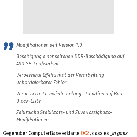
Modifikationen seit Version 1.0
Beseitigung einer seltenen DDR-Beschädigung auf
480 GB-Laufwerken
Verbesserte Effektivität der Verarbeitung
unkorrigierbarer Fehler
Verbesserte Lesewiederholungs-Funktion auf Bad-
Block-Liste
Zahlreiche Stabilitäts- und Zuverlässigkeits-
Modifikationen
Gegenüber ComputerBase erklärte
OCZ
, dass es „
in ganz