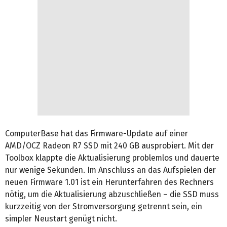
ComputerBase hat das Firmware-Update auf einer
AMD/OCZ Radeon R7 SSD mit 240 GB ausprobiert. Mit der
Toolbox klappte die Aktualisierung problemlos und dauerte
nur wenige Sekunden. Im Anschluss an das Aufspielen der
neuen Firmware 1.01 ist ein Herunterfahren des Rechners
nötig, um die Aktualisierung abzuschließen – die SSD muss
kurzzeitig von der Stromversorgung getrennt sein, ein
simpler Neustart genügt nicht.