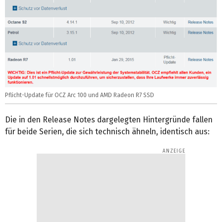
Pflicht-Update für OCZ Arc 100 und AMD Radeon R7 SSD
Die in den Release Notes dargelegten Hintergründe fallen
für beide Serien, die sich technisch ähneln, identisch aus: