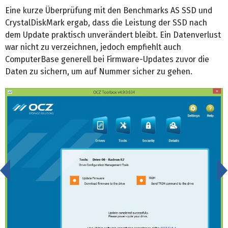
Eine kurze Überprüfung mit den Benchmarks AS SSD und
CrystalDiskMark ergab, dass die Leistung der SSD nach
dem Update praktisch unverändert bleibt. Ein Datenverlust
war nicht zu verzeichnen, jedoch empfiehlt auch
ComputerBase generell bei Firmware-Updates zuvor die
Daten zu sichern, um auf Nummer sicher zu gehen.
<