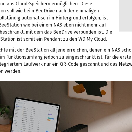
nd aus Cloud-Speichern ermöglichen. Diese
ion soll wie beim BeeDrive nach der einmaligen
ollständig automatisch im Hintergrund erfolgen, ist
 BeeStation wie bei einem NAS eben nicht mehr auf
beschränkt, mit dem das BeeDrive verbunden ist. Die
Station ist somit ein Pendant zu den WD My Cloud.
hte mit der BeeStation all jene erreichen, denen ein NAS scho
im Funktionsumfang jedoch zu eingeschränkt ist. Für die erste
tegriertem Laufwerk nur ein QR-Code gescannt und das Netz
en werden.