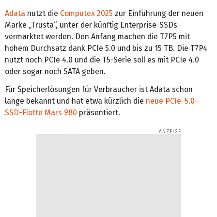
Adata
nutzt die
Computex 2025
zur Einführung der neuen
Marke „Trusta“, unter der künftig Enterprise-SSDs
vermarktet werden. Den Anfang machen die T7P5 mit
hohem Durchsatz dank PCIe 5.0 und bis zu 15 TB. Die T7P4
nutzt noch PCIe 4.0 und die T5-Serie soll es mit PCIe 4.0
oder sogar noch SATA geben.
Für Speicherlösungen für Verbraucher ist Adata schon
lange bekannt und hat etwa kürzlich die
neue PCIe-5.0-
SSD-Flotte Mars 980
präsentiert.