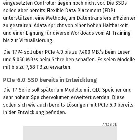
eingesetzten Controller liegen noch nicht vor. Die SSDs
sollen aber bereits Flexible Data Placement (FDP)
unterstützen, eine Methode, um Datentransfers effizienter
zu gestalten. Adata spricht von einer hohen Haltbarkeit
und einer Eignung für diverse Workloads vom AI-Training
bis zur Virtualisierung.
Die T7P4 soll über PCIe 4.0 bis zu 7.400 MB/s beim Lesen
und 5.050 MB/s beim Schreiben schaffen. Es seien Modelle
mit bis zu 7,68 TB zu erwarten.
PCIe-6.0-SSD bereits in Entwicklung
Die T7-Serie soll später um Modelle mit QLC-Speicher und
sehr hohem Speichervolumen erweitert werden. Diese
sollen sich wie auch bereits Lösungen mit PCIe 6.0 bereits
in der Entwicklung befinden.