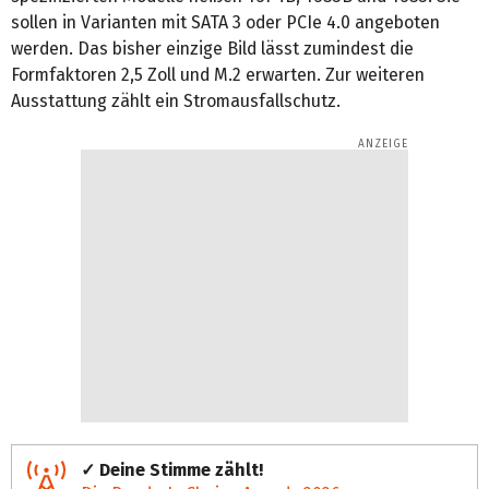
sollen in Varianten mit SATA 3 oder PCIe 4.0 angeboten
werden. Das bisher einzige Bild lässt zumindest die
Formfaktoren 2,5 Zoll und M.2 erwarten. Zur weiteren
Ausstattung zählt ein Stromausfallschutz.
✓ Deine Stimme zählt!