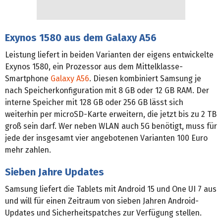
Exynos 1580 aus dem Galaxy A56
Leistung liefert in beiden Varianten der eigens entwickelte
Exynos 1580, ein Prozessor aus dem Mittelklasse-
Smartphone
Galaxy A56
. Diesen kombiniert Samsung je
nach Speicherkonfiguration mit 8 GB oder 12 GB RAM. Der
interne Speicher mit 128 GB oder 256 GB lässt sich
weiterhin per microSD-Karte erweitern, die jetzt bis zu 2 TB
groß sein darf. Wer neben WLAN auch 5G benötigt, muss für
jede der insgesamt vier angebotenen Varianten 100 Euro
mehr zahlen.
Sieben Jahre Updates
Samsung liefert die Tablets mit Android 15 und One UI 7 aus
und will für einen Zeitraum von sieben Jahren Android-
Updates und Sicherheitspatches zur Verfügung stellen.