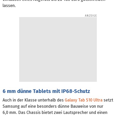
lassen.
6 mm dünne Tablets mit IP68-Schutz
Auch in der Klasse unterhalb des
Galaxy Tab S10 Ultra
setzt
Samsung auf eine besonders dünne Bauweise von nur
6,0 mm. Das Chassis bietet zwei Lautsprecher und einen