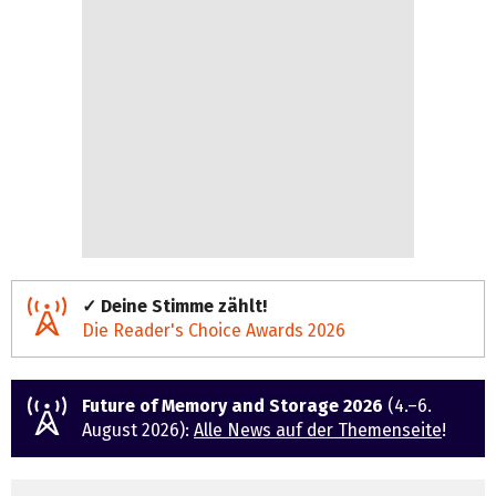
✓ Deine Stimme zählt!
Die Reader's Choice Awards 2026
Future of Memory and Storage 2026
(4.–6.
August 2026):
Alle News auf der Themenseite
!