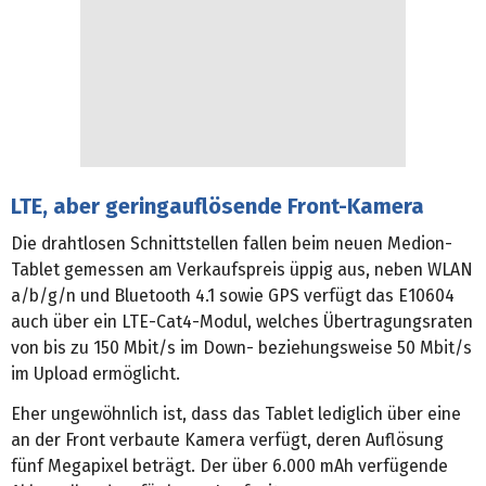
LTE, aber geringauflösende Front-Kamera
Die drahtlosen Schnittstellen fallen beim neuen Medion-
Tablet gemessen am Verkaufspreis üppig aus, neben WLAN
a/b/g/n und Bluetooth 4.1 sowie GPS verfügt das E10604
auch über ein LTE-Cat4-Modul, welches Übertragungsraten
von bis zu 150 Mbit/s im Down- beziehungsweise 50 Mbit/s
im Upload ermöglicht.
Eher ungewöhnlich ist, dass das Tablet lediglich über eine
an der Front verbaute Kamera verfügt, deren Auflösung
fünf Megapixel beträgt. Der über 6.000 mAh verfügende