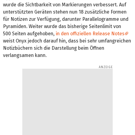
wurde die Sichtbarkeit von Markierungen verbessert. Auf
unterstützten Geräten stehen nun 18 zusätzliche Formen
für Notizen zur Verfügung, darunter Parallelogramme und
Pyramiden. Weiter wurde das bisherige Seitenlimit von
500 Seiten aufgehoben,
in den offiziellen Release Notes
weist Onyx jedoch darauf hin, dass bei sehr umfangreichen
Notizbüchern sich die Darstellung beim Öffnen
verlangsamen kann.