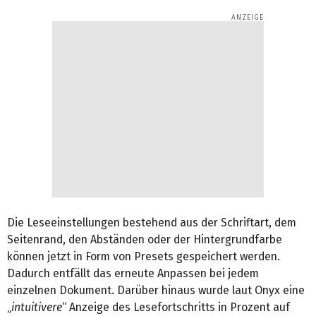
Die Leseeinstellungen bestehend aus der Schriftart, dem
Seitenrand, den Abständen oder der Hintergrundfarbe
können jetzt in Form von Presets gespeichert werden.
Dadurch entfällt das erneute Anpassen bei jedem
einzelnen Dokument. Darüber hinaus wurde laut Onyx eine
„
intuitivere
“ Anzeige des Lesefortschritts in Prozent auf