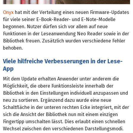
Onyx
hat mit der Verteilung eines neuen Firmware-Updates
für viele seiner E-Book-Reader- und E-Note-Modelle
begonnen. Nutzer dürfen sich vor allem auf neue
Funktionen in der Leseanwendung Neo Reader sowie in der
Bibliothek freuen. Zusätzlich wurden verschiedene Fehler
behoben.
Viele hilfreiche Verbesserungen in der Lese-
App
Mit dem Update erhalten Anwender unter anderem die
Möglichkeit, die obere Funktionsleiste innerhalb der
Bibliothek in den Einstellungen individuell anzupassen und
neu zu sortieren. Ergänzend dazu wurde eine neue
Schaltfläche in der unteren rechten Ecke integriert, mit der
sich die Ansicht der Bibliothek nun mit einem einzigen
Fingertipp umschalten lässt. Dies erlaubt einen schnellen
Wechsel zwischen den verschiedenen Darstellungsmodi.