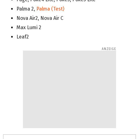
Palma 2,
Palma (Test)
Nova Air2, Nova Air C
Max Lumi 2
Leaf2