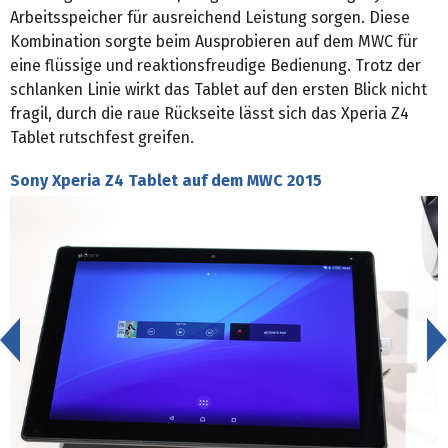
Arbeitsspeicher für ausreichend Leistung sorgen. Diese
Kombination sorgte beim Ausprobieren auf dem MWC für
eine flüssige und reaktionsfreudige Bedienung. Trotz der
schlanken Linie wirkt das Tablet auf den ersten Blick nicht
fragil, durch die raue Rückseite lässt sich das Xperia Z4
Tablet rutschfest greifen.
Sony Xperia Z4 Tablet auf dem MWC 2015
<