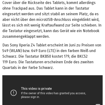
Cover über die Rückseite des Tablets, kommt allerdings
ohne Trackpad aus. Das Tablet kann in der Tastatur
eingesetzt werden und sitzt stabil an seinem Platz, da es
aber nicht über den microUSB-Anschluss eingeklinkt wird,
lässt es sich mit wenig Kraftaufwand zur Seite schieben. In
die Tastatur eingesetzt, kann das Gerät wie ein Notebook
zusammengeklappt werden.
Das Sony Xperia Z4 Tablet erscheint im Juni zu Preisen von
549 (WLAN) bzw. 649 Euro (LTE) in den Farben Weiß und
Schwarz. Die Tastatur BKB50 kostet 179, die BKC52
119 Euro. Die Tastaturen erscheinen Ende des zweiten
Quartals in der Farbe Schwarz.