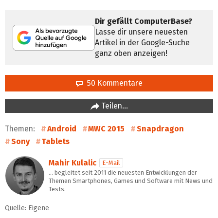
Dir gefällt ComputerBase?
Lasse dir unsere neuesten
Artikel in der Google-Suche
ganz oben anzeigen!
50 Kommentare
Teilen…
Themen:
Android
MWC 2015
Snapdragon
Sony
Tablets
Mahir Kulalic
E-Mail
… begleitet seit 2011 die neuesten Entwicklungen der
Themen Smartphones, Games und Software mit News und
Tests.
Quelle: Eigene