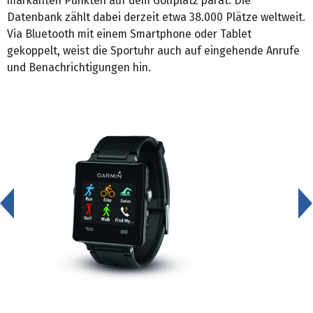
markanten Punkten auf dem Golfplatz parat. Die
Datenbank zählt dabei derzeit etwa 38.000 Plätze weltweit.
Via Bluetooth mit einem Smartphone oder Tablet
gekoppelt, weist die Sportuhr auch auf eingehende Anrufe
und Benachrichtigungen hin.
<