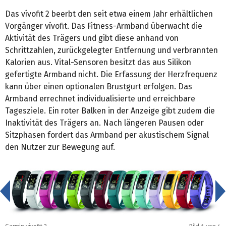
Das vívofit 2 beerbt den seit etwa einem Jahr erhältlichen
Vorgänger vívofit. Das Fitness-Armband überwacht die
Aktivität des Trägers und gibt diese anhand von
Schrittzahlen, zurückgelegter Entfernung und verbrannten
Kalorien aus. Vital-Sensoren besitzt das aus Silikon
gefertigte Armband nicht. Die Erfassung der Herzfrequenz
kann über einen optionalen Brustgurt erfolgen. Das
Armband errechnet individualisierte und erreichbare
Tagesziele. Ein roter Balken in der Anzeige gibt zudem die
Inaktivität des Trägers an. Nach längeren Pausen oder
Sitzphasen fordert das Armband per akustischem Signal
den Nutzer zur Bewegung auf.
<