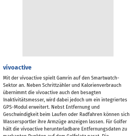
vívoactive
Mit der vívoactive spielt Gamrin auf den Smartwatch-
Sektor an. Neben Schrittzähler und Kalorienverbrauch
übernimmt die vívoactive auch den besagten
Inaktivitätsmesser, wird dabei jedoch um ein integriertes
GPS-Modul erweitert. Nebst Entfernung und
Geschwindigkeit beim Laufen oder Radfahren können sich
Wassersportler ihre Armzüge anzeigen lassen. Für Golfer
hält die vívoactive herunterladbare Entfernungsdaten zu