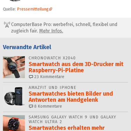
Quelle:
Pressemitteilung
ComputerBase Pro: werbefrei, schnell, flexibel und
zugleich fair.
Mehr Infos.
Verwandte Artikel
CHRONOWATCH X2040
Smartwatch aus dem 3D-Drucker mit
Raspberry-Pi-Platine
23
Kommentare
AMAZFIT UND IPHONE
Smartwatches bieten Bilder und
Antworten am Handgelenk
8
Kommentare
SAMSUNG GALAXY WATCH 9 UND GALAXY
WATCH ULTRA 2
Smartwatches erhalten mehr