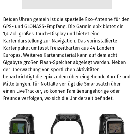
Beiden Uhren gemein ist die spezielle Exo-Antenne für den
GPS- und GLONASS-Empfang. Die Garmin epix bietet ein
1,4 Zoll großes Touch-Display und bietet eine
Kartendarstellung zur Navigation. Das vorinstallierte
Kartenpaket umfasst Freizeitkarten aus 44 Ländern
Europas. Weiteres Kartenmaterial kann auf dem acht
Gigabyte großen Flash-Speicher abgelegt werden. Neben
der Überwachung von sportlichen Aktivitäten
benachrichtigt die epix zudem über eingehende Anrufe und
Mitteilungen. Für Notfälle verfügt die Smartwatch über
einen LiveTracker, so können Familienangehörige oder
Freunde verfolgen, wo sich die Uhr derzeit befindet.