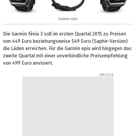
Garmin epix
Die Garmin fēnix 3 soll im ersten Quartal 2015 zu Preisen
von 449 Euro beziehungsweise 549 Euro (Saphir-Version)
die Läden erreichen. Für die Garmin epix wird hingegen das
zweite Quartal mit einer unverbindliche Preisempfehlung
von 499 Euro anvisiert.