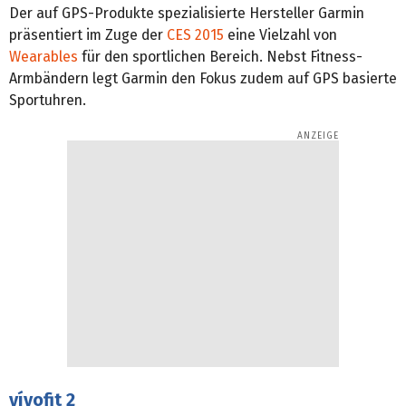
Der auf GPS-Produkte spezialisierte Hersteller Garmin
präsentiert im Zuge der
CES 2015
eine Vielzahl von
Wearables
für den sportlichen Bereich. Nebst Fitness-
Armbändern legt Garmin den Fokus zudem auf GPS basierte
Sportuhren.
vívofit 2