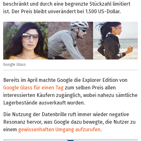
beschränkt und durch eine begrenzte Stückzahl limitiert
ist. Der Preis bleibt unverändert bei 1.500 US-Dollar.
Google Glass
Bereits im April machte Google die Explorer Edition von
Google Glass
für einen Tag
zum selben Preis allen
interessierten Käufern zugänglich, wobei nahezu sämtliche
Lagerbestände ausverkauft wurden.
Die Nutzung der Datenbrille ruft immer wieder negative
Resonanz hervor, was Google dazu bewegte, die Nutzer zu
einem
gewissenhaften Umgang aufzurufen
.