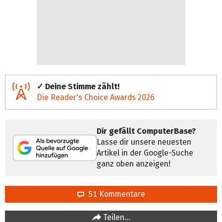
✓ Deine Stimme zählt!
Die Reader's Choice Awards 2026
Dir gefällt ComputerBase?
Lasse dir unsere neuesten
Artikel in der Google-Suche
ganz oben anzeigen!
51 Kommentare
Teilen…