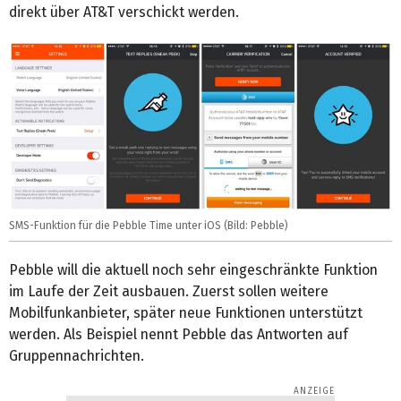
direkt über AT&T verschickt werden.
SMS-Funktion für die Pebble Time unter iOS (Bild: Pebble)
Pebble will die aktuell noch sehr eingeschränkte Funktion
im Laufe der Zeit ausbauen. Zuerst sollen weitere
Mobilfunkanbieter, später neue Funktionen unterstützt
werden. Als Beispiel nennt Pebble das Antworten auf
Gruppennachrichten.