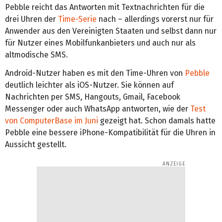
Pebble reicht das Antworten mit Textnachrichten für die
drei Uhren der
Time-Serie
nach – allerdings vorerst nur für
Anwender aus den Vereinigten Staaten und selbst dann nur
für Nutzer eines Mobilfunkanbieters und auch nur als
altmodische SMS.
Android-Nutzer haben es mit den Time-Uhren von
Pebble
deutlich leichter als iOS-Nutzer. Sie können auf
Nachrichten per SMS, Hangouts, Gmail, Facebook
Messenger oder auch WhatsApp antworten, wie der
Test
von ComputerBase im Juni
gezeigt hat. Schon damals hatte
Pebble eine bessere iPhone-Kompatibilität für die Uhren in
Aussicht gestellt.