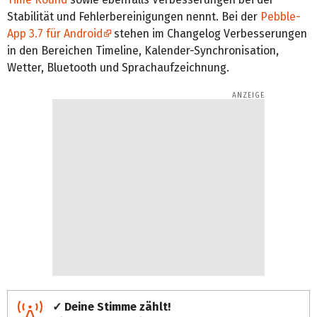
Stabilität und Fehlerbereinigungen nennt. Bei der
Pebble-
App 3.7 für Android
stehen im Changelog Verbesserungen
in den Bereichen Timeline, Kalender-Synchronisation,
Wetter, Bluetooth und Sprachaufzeichnung.
✓ Deine Stimme zählt!