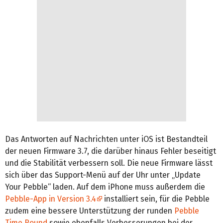
Das Antworten auf Nachrichten unter iOS ist Bestandteil
der neuen Firmware 3.7, die darüber hinaus Fehler beseitigt
und die Stabilität verbessern soll. Die neue Firmware lässt
sich über das Support-Menü auf der Uhr unter „Update
Your Pebble“ laden. Auf dem iPhone muss außerdem die
Pebble-App in Version 3.4
installiert sein, für die Pebble
zudem eine bessere Unterstützung der runden
Pebble
Time Round
sowie ebenfalls Verbesserungen bei der