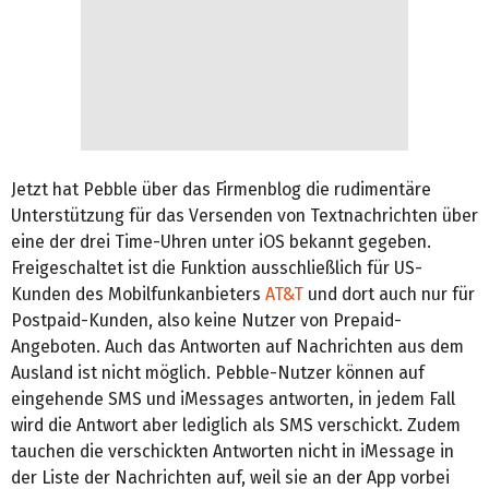
Jetzt hat Pebble über das Firmenblog die rudimentäre
Unterstützung für das Versenden von Textnachrichten über
eine der drei Time-Uhren unter iOS bekannt gegeben.
Freigeschaltet ist die Funktion ausschließlich für US-
Kunden des Mobilfunkanbieters
AT&T
und dort auch nur für
Postpaid-Kunden, also keine Nutzer von Prepaid-
Angeboten. Auch das Antworten auf Nachrichten aus dem
Ausland ist nicht möglich. Pebble-Nutzer können auf
eingehende SMS und iMessages antworten, in jedem Fall
wird die Antwort aber lediglich als SMS verschickt. Zudem
tauchen die verschickten Antworten nicht in iMessage in
der Liste der Nachrichten auf, weil sie an der App vorbei