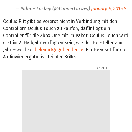
— Palmer Luckey (@PalmerLuckey)
January 6, 2016
Oculus Rift gibt es vorerst nicht in Verbindung mit den
Controllern Oculus Touch zu kaufen, dafür liegt ein
Controller für die Xbox One mit im Paket. Oculus Touch wird
erst im 2. Halbjahr verfügbar sein, wie der Hersteller zum
Jahreswechsel
bekanntgegeben hatte
. Ein Headset für die
Audiowiedergabe ist Teil der Brille.