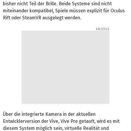
bisher nicht Teil der Brille. Beide Systeme sind nicht
miteinander kompatibel, Spiele müssen explizit für Oculus
Rift oder SteamVR ausgelegt werden.
Über die integrierte Kamera in der aktuellen
Entwicklerversion der Vive, Vive Pre getauft, wird es mit
diesem System möglich sein, virtuelle Realität und