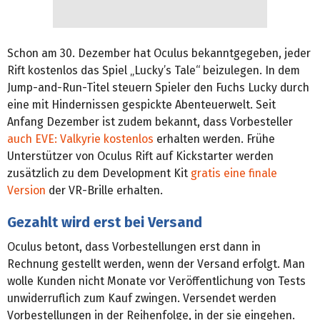
Schon am 30. Dezember hat Oculus bekanntgegeben, jeder
Rift kostenlos das Spiel „Lucky’s Tale“ beizulegen. In dem
Jump-and-Run-Titel steuern Spieler den Fuchs Lucky durch
eine mit Hindernissen gespickte Abenteuerwelt. Seit
Anfang Dezember ist zudem bekannt, dass Vorbesteller
auch EVE: Valkyrie kostenlos
erhalten werden. Frühe
Unterstützer von Oculus Rift auf Kickstarter werden
zusätzlich zu dem Development Kit
gratis eine finale
Version
der VR-Brille erhalten.
Gezahlt wird erst bei Versand
Oculus betont, dass Vorbestellungen erst dann in
Rechnung gestellt werden, wenn der Versand erfolgt. Man
wolle Kunden nicht Monate vor Veröffentlichung von Tests
unwiderruflich zum Kauf zwingen. Versendet werden
Vorbestellungen in der Reihenfolge, in der sie eingehen.