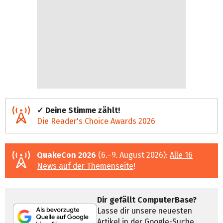
✓ Deine Stimme zählt!
Die Reader's Choice Awards 2026
QuakeCon 2026
(6.–9. August 2026):
Alle 16
News auf der Themenseite
!
Dir gefällt ComputerBase?
Lasse dir unsere neuesten
Artikel in der Google-Suche