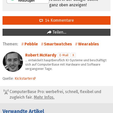
ganz oben anzeigen!
14 Kommentare
Teilen…
Themen:
Pebble
Smartwatches
Wearables
Robert McHardy
E-Mail
X
… entwickelt hauptberuflich KI-Systeme und beschäftigt
sich auf ComputerBase mit Hardware und Software
vergangener Tage.
Quelle:
Kickstarter
ComputerBase Pro: werbefrei, schnell, flexibel und
zugleich fair.
Mehr Infos.
Verwandte Artikel