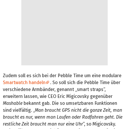
Zudem soll es sich bei der Pebble Time um eine modulare
Smartwatch handeln
. So soll sich die Pebble Time über
verschiedene Armbänder, genannt „smart straps“,
erweitern lassen, wie CEO Eric Migicovsky gegenüber
Mashable
bekannt gab. Die so umsetzbaren Funktionen
sind vielfältig. „
Man braucht GPS nicht die ganze Zeit, man
braucht es nur, wenn man Laufen oder Radfahren geht. Die
restliche Zeit braucht man nur eine Uhr
“, so Migicovsky.