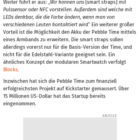
Weiter führt er aus: „
Wir können uns
[smart straps]
mit
Pulssensor oder NFC vorstellen. Außerdem sind welche mit
LEDs denkbar, die die Farbe ändern, wenn man von
verschiedenen Leuten kontaktiert wird
“ Ein weiterer großer
Vorteil ist die Möglichkeit den Akku der Pebble Time mittels
eines Armbands zu erweitern. Die smart straps sollen
allerdings vorerst nur für die Basis-Version der Time, und
nicht für die Edelstahl-Variante geeignet sein. Ein
ähnliches Konzept der modularen Smartwatch verfolgt
Blocks
.
Inzwischen hat sich die Pebble Time zum finanziell
erfolgreichsten Projekt auf Kickstarter gemausert. Über
15 Millionen US-Dollar hat das Startup bereits
eingenommen.