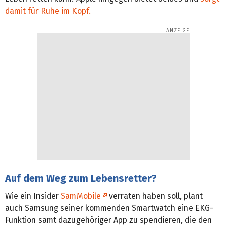
damit für Ruhe im Kopf.
Auf dem Weg zum Lebensretter?
Wie ein Insider
SamMobile
verraten haben soll, plant
auch Samsung seiner kommenden Smartwatch eine EKG-
Funktion samt dazugehöriger App zu spendieren, die den