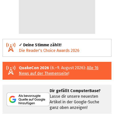
✓ Deine Stimme zählt!
Die Reader's Choice Awards 2026
QuakeCon 2026
(6.–9. August 2026):
Alle 16
News auf der Themenseite
!
Dir gefällt ComputerBase?
Lasse dir unsere neuesten
Artikel in der Google-Suche
ganz oben anzeigen!