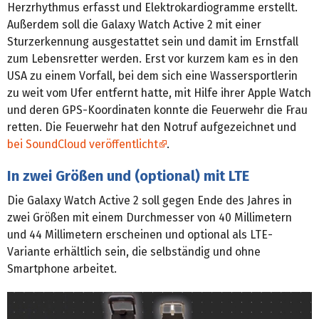
Herzrhythmus erfasst und Elektrokardiogramme erstellt.
Außerdem soll die Galaxy Watch Active 2 mit einer
Sturzerkennung ausgestattet sein und damit im Ernstfall
zum Lebensretter werden. Erst vor kurzem kam es in den
USA zu einem Vorfall, bei dem sich eine Wassersportlerin
zu weit vom Ufer entfernt hatte, mit Hilfe ihrer Apple Watch
und deren GPS-Koordinaten konnte die Feuerwehr die Frau
retten. Die Feuerwehr hat den Notruf aufgezeichnet und
bei SoundCloud veröffentlicht
.
In zwei Größen und (optional) mit LTE
Die Galaxy Watch Active 2 soll gegen Ende des Jahres in
zwei Größen mit einem Durchmesser von 40 Millimetern
und 44 Millimetern erscheinen und optional als LTE-
Variante erhältlich sein, die selbständig und ohne
Smartphone arbeitet.