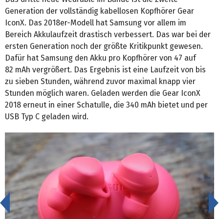
Generation der vollständig kabellosen Kopfhörer Gear
IconX. Das 2018er-Modell hat Samsung vor allem im
Bereich Akkulaufzeit drastisch verbessert. Das war bei der
ersten Generation noch der größte Kritikpunkt gewesen.
Dafür hat Samsung den Akku pro Kopfhörer von 47 auf
82 mAh vergrößert. Das Ergebnis ist eine Laufzeit von bis
zu sieben Stunden, während zuvor maximal knapp vier
Stunden möglich waren. Geladen werden die Gear IconX
2018 erneut in einer Schatulle, die 340 mAh bietet und per
USB Typ C geladen wird.
<