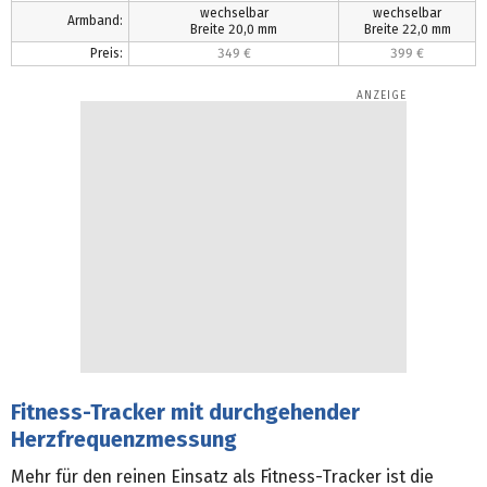
wechselbar
wechselbar
Armband:
Breite 20,0 mm
Breite 22,0 mm
Preis:
349 €
399 €
Fitness-Tracker mit durchgehender
Herzfrequenzmessung
Mehr für den reinen Einsatz als Fitness-Tracker ist die