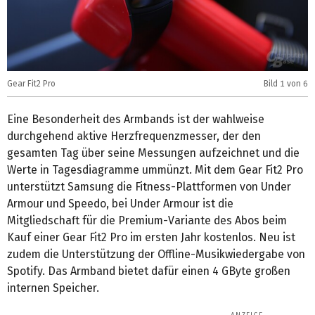
Gear Fit2 Pro
Bild
1
von 6
G
Eine Besonderheit des Armbands ist der wahlweise
durchgehend aktive Herzfrequenzmesser, der den
gesamten Tag über seine Messungen aufzeichnet und die
Werte in Tagesdiagramme ummünzt. Mit dem Gear Fit2 Pro
unterstützt Samsung die Fitness-Plattformen von Under
Armour und Speedo, bei Under Armour ist die
Mitgliedschaft für die Premium-Variante des Abos beim
Kauf einer Gear Fit2 Pro im ersten Jahr kostenlos. Neu ist
zudem die Unterstützung der Offline-Musikwiedergabe von
Spotify. Das Armband bietet dafür einen 4 GByte großen
internen Speicher.