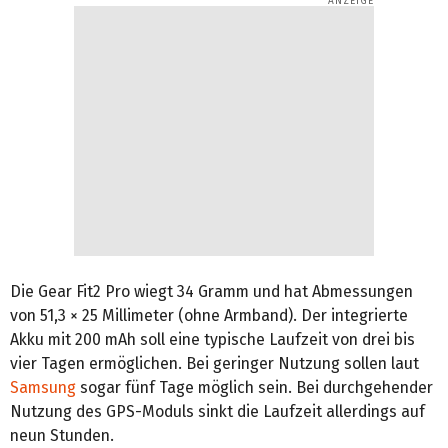
Die Gear Fit2 Pro wiegt 34 Gramm und hat Abmessungen
von 51,3 × 25 Millimeter (ohne Armband). Der integrierte
Akku mit 200 mAh soll eine typische Laufzeit von drei bis
vier Tagen ermöglichen. Bei geringer Nutzung sollen laut
Samsung
sogar fünf Tage möglich sein. Bei durchgehender
Nutzung des GPS-Moduls sinkt die Laufzeit allerdings auf
neun Stunden.