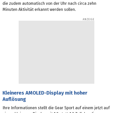
die zudem automatisch von der Uhr nach circa zehn
Minuten Aktivität erkannt werden sollen.
Kleineres AMOLED-Display mit hoher
Auflösung
Ihre Informationen stellt die Gear Sport auf einem jetzt auf