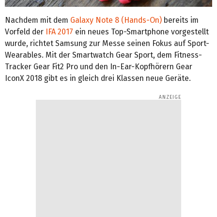
Nachdem mit dem
Galaxy Note 8 (Hands-On)
bereits im
Vorfeld der
IFA 2017
ein neues Top-Smartphone vorgestellt
wurde, richtet Samsung zur Messe seinen Fokus auf Sport-
Wearables. Mit der Smartwatch Gear Sport, dem Fitness-
Tracker Gear Fit2 Pro und den In-Ear-Kopfhörern Gear
IconX 2018 gibt es in gleich drei Klassen neue Geräte.