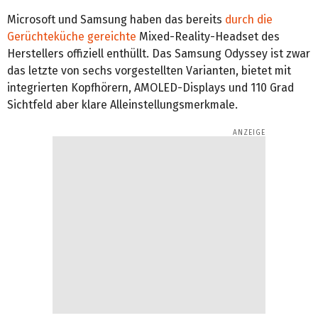
Microsoft und Samsung haben das bereits
durch die
Gerüchteküche gereichte
Mixed-Reality-Headset des
Herstellers offiziell enthüllt. Das Samsung Odyssey ist zwar
das letzte von sechs vorgestellten Varianten, bietet mit
integrierten Kopfhörern, AMOLED-Displays und 110 Grad
Sichtfeld aber klare Alleinstellungsmerkmale.