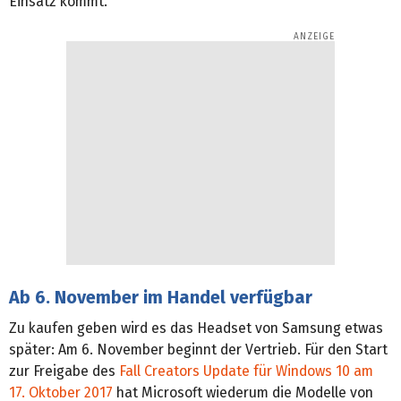
Einsatz kommt.
Ab 6. November im Handel verfügbar
Zu kaufen geben wird es das Headset von Samsung etwas
später: Am 6. November beginnt der Vertrieb. Für den Start
zur Freigabe des
Fall Creators Update für Windows 10
am
17. Oktober 2017
hat Microsoft wiederum die Modelle von