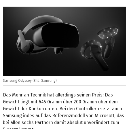
Samsung Odyssey (Bild: Samsung)
Das Mehr an Technik hat allerdings seinen Preis: Das
Gewicht liegt mit 645 Gramm über 200 Gramm über dem
Gewicht der Konkurrenten. Bei den Controllern setzt auch
Samsung indes auf das Referenzmodell von Microsoft, das
bei allen sechs Partnern damit absolut unverändert zum