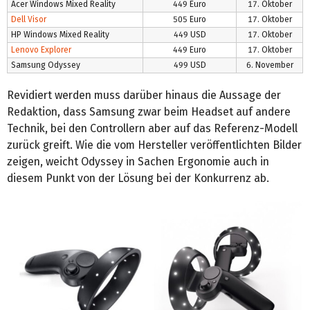
Acer Windows Mixed Reality
449 Euro
17. Oktober
Dell Visor
505 Euro
17. Oktober
HP Windows Mixed Reality
449 USD
17. Oktober
Lenovo Explorer
449 Euro
17. Oktober
Samsung Odyssey
499 USD
6. November
Revidiert werden muss darüber hinaus die Aussage der
Redaktion, dass Samsung zwar beim Headset auf andere
Technik, bei den Controllern aber auf das Referenz-Modell
zurück greift. Wie die vom Hersteller veröffentlichten Bilder
zeigen, weicht Odyssey in Sachen Ergonomie auch in
diesem Punkt von der Lösung bei der Konkurrenz ab.