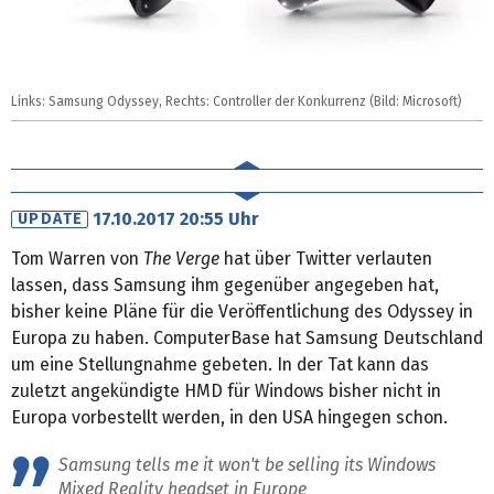
Links: Samsung Odyssey, Rechts: Controller der Konkurrenz (Bild: Microsoft)
17.10.2017 20:55 Uhr
UPDATE
Tom Warren von
The Verge
hat über Twitter verlauten
lassen, dass Samsung ihm gegenüber angegeben hat,
bisher keine Pläne für die Veröffentlichung des Odyssey in
Europa zu haben. ComputerBase hat Samsung Deutschland
um eine Stellungnahme gebeten. In der Tat kann das
zuletzt angekündigte HMD für Windows bisher nicht in
Europa vorbestellt werden, in den USA hingegen schon.
Samsung tells me it won't be selling its Windows
Mixed Reality headset in Europe