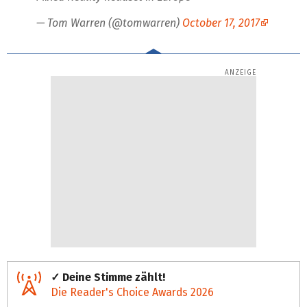
— Tom Warren (@tomwarren)
October 17, 2017
✓ Deine Stimme zählt!
Die Reader's Choice Awards 2026