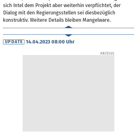
sich Intel dem Projekt aber weiterhin verpflichtet, der
Dialog mit den Regierungsstellen sei diesbezüglich
konstruktiv. Weitere Details bleiben Mangelware.
14.04.2023 08:00 Uhr
UPDATE