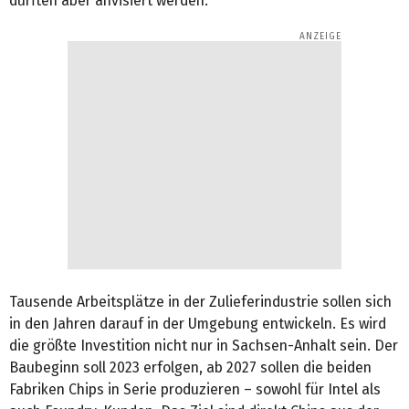
dürften aber anvisiert werden.
Tausende Arbeitsplätze in der Zulieferindustrie sollen sich
in den Jahren darauf in der Umgebung entwickeln. Es wird
die größte Investition nicht nur in Sachsen-Anhalt sein. Der
Baubeginn soll 2023 erfolgen, ab 2027 sollen die beiden
Fabriken Chips in Serie produzieren – sowohl für Intel als