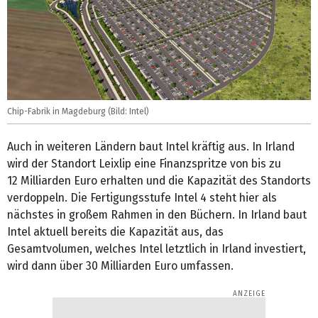
Chip-Fabrik in Magdeburg (Bild: Intel)
Auch in weiteren Ländern baut Intel kräftig aus. In Irland
wird der Standort Leixlip eine Finanzspritze von bis zu
12 Milliarden Euro erhalten und die Kapazität des Standorts
verdoppeln. Die Fertigungsstufe Intel 4 steht hier als
nächstes in großem Rahmen in den Büchern. In Irland baut
Intel aktuell bereits die Kapazität aus, das
Gesamtvolumen, welches Intel letztlich in Irland investiert,
wird dann über 30 Milliarden Euro umfassen.