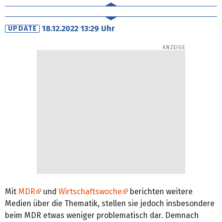
18.12.2022 13:29 Uhr
UPDATE
Mit
MDR
und
Wirtschaftswoche
berichten weitere
Medien über die Thematik, stellen sie jedoch insbesondere
beim MDR etwas weniger problematisch dar. Demnach