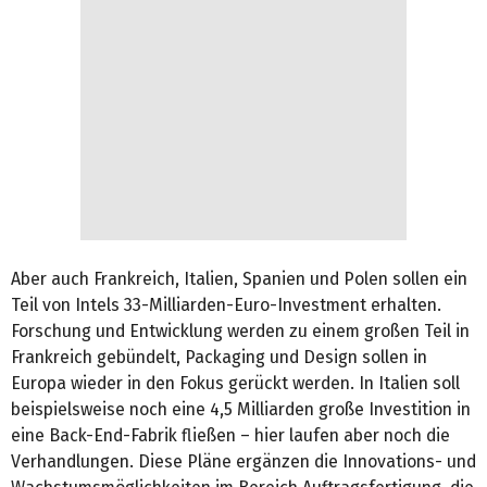
Aber auch Frankreich, Italien, Spanien und Polen sollen ein
Teil von Intels 33-Milliarden-Euro-Investment erhalten.
Forschung und Entwicklung werden zu einem großen Teil in
Frankreich gebündelt, Packaging und Design sollen in
Europa wieder in den Fokus gerückt werden. In Italien soll
beispielsweise noch eine 4,5 Milliarden große Investition in
eine Back-End-Fabrik fließen – hier laufen aber noch die
Verhandlungen. Diese Pläne ergänzen die Innovations- und