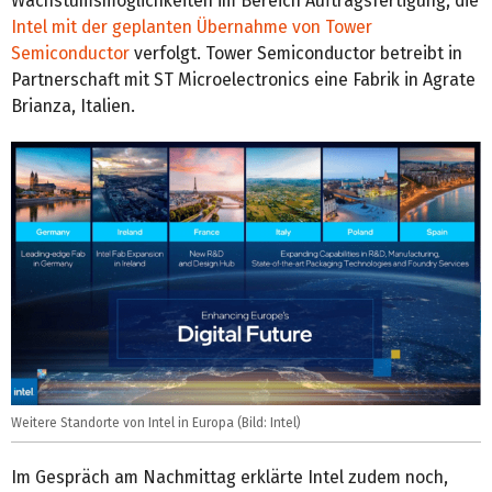
Wachstumsmöglichkeiten im Bereich Auftragsfertigung, die
Intel mit der geplanten Übernahme von Tower
Semiconductor
verfolgt. Tower Semiconductor betreibt in
Partnerschaft mit ST Microelectronics eine Fabrik in Agrate
Brianza, Italien.
Weitere Standorte von Intel in Europa (Bild: Intel)
Im Gespräch am Nachmittag erklärte Intel zudem noch,