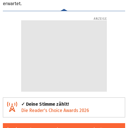
erwartet.
✓ Deine Stimme zählt!
Die Reader's Choice Awards 2026