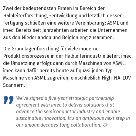
Zwei der bedeutendsten Firmen im Bereich der
Halbleiterforschung, -entwicklung und letztlich dessen
Fertigung schließen eine weitere Vereinbarung: ASML und
imec. Bereits seit Jahrzehnten arbeiten die Unternehmen
aus den Niederlanden und Belgien eng zusammen.
Die Grundlagenforschung für viele moderne
Produktionsprozesse in der Halbleiterindustrie liefert imec,
die Umsetzung erfolgt dann durch Maschinen von ASML.
imec kann dafür bereits heute auf quasi jeden Typ
Maschine von ASML zugreifen, einschließlich High-NA-EUV-
Scannern.
We've signed a five-year strategic partnership
agreement with imec to deliver solutions that
advance the semiconductor industry and enable
sustainable innovation. It’s an ambitious next step in
our unique decades-long collaboration. 🤝