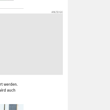
rt werden.
wird auch