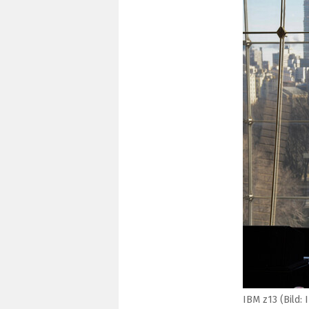
IBM z13 (Bild: 