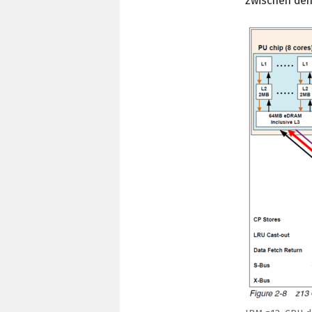
zwischen den