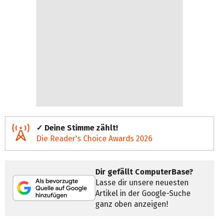
✓ Deine Stimme zählt!
Die Reader's Choice Awards 2026
Dir gefällt ComputerBase?
Lasse dir unsere neuesten
Artikel in der Google-Suche
ganz oben anzeigen!