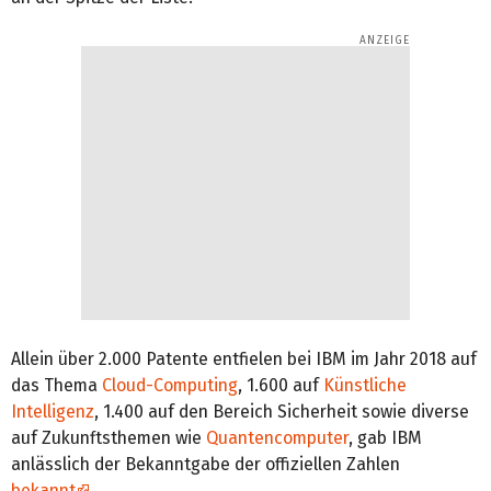
Allein über 2.000 Patente entfielen bei IBM im Jahr 2018 auf
das Thema
Cloud-Computing
, 1.600 auf
Künstliche
Intelligenz
, 1.400 auf den Bereich Sicherheit sowie diverse
auf Zukunftsthemen wie
Quantencomputer
, gab IBM
anlässlich der Bekanntgabe der offiziellen Zahlen
bekannt
.