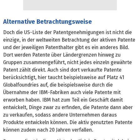
Alternative Betrachtungsweise
Doch die US-Liste der Patentgenehmigungen ist nicht die
einzige, in der weltweiten Betrachtung der aktiven Patente
und der jeweiligen Patenthalter gibt es ein anderes Bild.
Dort werden Patente über Ländergrenzen hinweg zu
Gruppen zusammengeführt, nicht jedes einzeln gewährte
Patent zählt direkt. Auch sind dort verkaufte Patente
berücksichtigt, hier taucht beispielsweise auf Platz 41
Globalfoundries auf, die beispielsweise durch die
Übernahme der IBM-Fabriken auch viele Patente mit
erworben haben. IBM hat zum Teil ein Geschäft damit
entwickelt, Dinge zwar zu erfinden, die Patente dann aber
zu verkaufen, sodass andere Unternehmen daraus
Produkte entwickeln können. Die aktiv genutzten Patente
können zudem nach 20 Jahren verfallen.