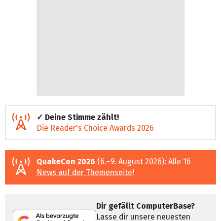
✓ Deine Stimme zählt!
Die Reader's Choice Awards 2026
QuakeCon 2026
(6.–9. August 2026):
Alle 16
News auf der Themenseite
!
Dir gefällt ComputerBase?
Lasse dir unsere neuesten