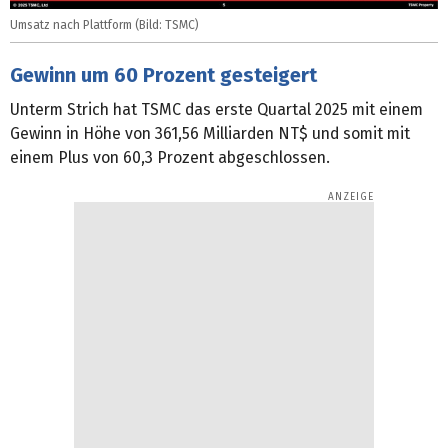
Umsatz nach Plattform (Bild: TSMC)
Gewinn um 60 Prozent gesteigert
Unterm Strich hat TSMC das erste Quartal 2025 mit einem
Gewinn in Höhe von 361,56 Milliarden NT$ und somit mit
einem Plus von 60,3 Prozent abgeschlossen.