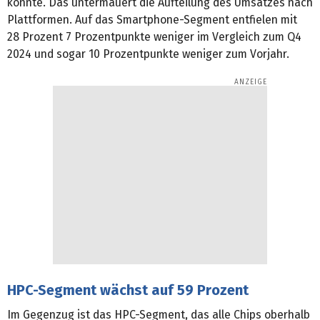
konnte. Das untermauert die Aufteilung des Umsatzes nach
Plattformen. Auf das Smartphone-Segment entfielen mit
28 Prozent 7 Prozentpunkte weniger im Vergleich zum Q4
2024 und sogar 10 Prozentpunkte weniger zum Vorjahr.
HPC-Segment wächst auf 59 Prozent
Im Gegenzug ist das HPC-Segment, das alle Chips oberhalb