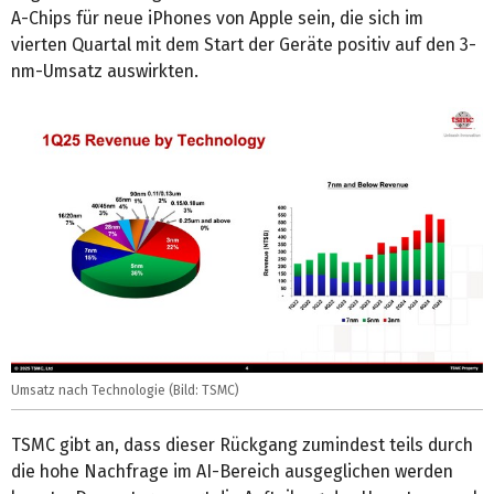
A-Chips für neue iPhones von Apple sein, die sich im
vierten Quartal mit dem Start der Geräte positiv auf den 3-
nm-Umsatz auswirkten.
Umsatz nach Technologie (Bild: TSMC)
TSMC gibt an, dass dieser Rückgang zumindest teils durch
die hohe Nachfrage im AI-Bereich ausgeglichen werden