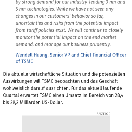
by strong demand for our industry-leading 3 nm and
5 nm technologies. While we have not seen any
changes in our customers’ behavior so far,
uncertainties and risks from the potential impact
from tariff policies exist. We will continue to closely
monitor the potential impact on the end market
demand, and manage our business prudently.
Wendell Huang, Senior VP and Chief Financial Officer
of TSMC
Die aktuelle wirtschaftliche Situation und die potenziellen
Auswirkungen will TSMC beobachten und das Geschäft
wohlweislich darauf ausrichten. Für das aktuell laufende
Quartal erwartet TSMC einen Umsatz im Bereich von 28,4
bis 29,2 Milliarden US-Dollar.