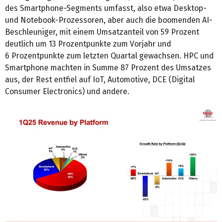
des Smartphone-Segments umfasst, also etwa Desktop-
und Notebook-Prozessoren, aber auch die boomenden AI-
Beschleuniger, mit einem Umsatzanteil von 59 Prozent
deutlich um 13 Prozentpunkte zum Vorjahr und
6 Prozentpunkte zum letzten Quartal gewachsen. HPC und
Smartphone machten in Summe 87 Prozent des Umsatzes
aus, der Rest entfiel auf IoT, Automotive, DCE (Digital
Consumer Electronics) und andere.