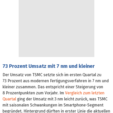
73 Prozent Umsatz mit 7 nm und kleiner
Der Umsatz von TSMC setzte sich im ersten Quartal zu
73 Prozent aus modernen Fertigungsverfahren in 7 nm und
kleiner zusammen. Das entspricht einer Steigerung von
8 Prozentpunkten zum Vorjahr. Im
Vergleich zum letzten
Quartal
ging der Umsatz mit 3 nm leicht zurück, was TSMC
mit saisonalen Schwankungen im Smartphone-Segment
begründet. Hintergrund dürften in erster Linie die aktuellen