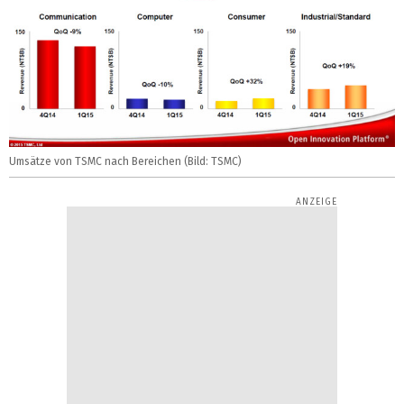
Umsätze von TSMC nach Bereichen (Bild: TSMC)