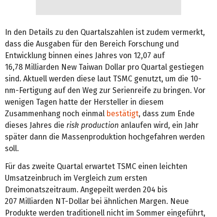
In den Details zu den Quartalszahlen ist zudem vermerkt,
dass die Ausgaben für den Bereich Forschung und
Entwicklung binnen eines Jahres von 12,07 auf
16,78 Milliarden New Taiwan Dollar pro Quartal gestiegen
sind. Aktuell werden diese laut TSMC genutzt, um die 10-
nm-Fertigung auf den Weg zur Serienreife zu bringen. Vor
wenigen Tagen hatte der Hersteller in diesem
Zusammenhang noch einmal
bestätigt
, dass zum Ende
dieses Jahres die
risk production
anlaufen wird, ein Jahr
später dann die Massenproduktion hochgefahren werden
soll.
Für das zweite Quartal erwartet TSMC einen leichten
Umsatzeinbruch im Vergleich zum ersten
Dreimonatszeitraum. Angepeilt werden 204 bis
207 Milliarden NT-Dollar bei ähnlichen Margen. Neue
Produkte werden traditionell nicht im Sommer eingeführt,