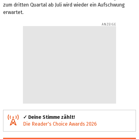
zum dritten Quartal ab Juli wird wieder ein Aufschwung
erwartet.
✓ Deine Stimme zählt!
Die Reader's Choice Awards 2026