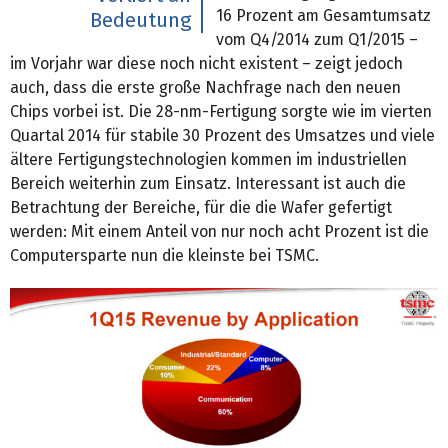
16 Prozent am Gesamtumsatz
Bedeutung
vom Q4/2014 zum Q1/2015 –
im Vorjahr war diese noch nicht existent – zeigt jedoch
auch, dass die erste große Nachfrage nach den neuen
Chips vorbei ist. Die 28-nm-Fertigung sorgte wie im vierten
Quartal 2014 für stabile 30 Prozent des Umsatzes und viele
ältere Fertigungstechnologien kommen im industriellen
Bereich weiterhin zum Einsatz. Interessant ist auch die
Betrachtung der Bereiche, für die die Wafer gefertigt
werden: Mit einem Anteil von nur noch acht Prozent ist die
Computersparte nun die kleinste bei TSMC.