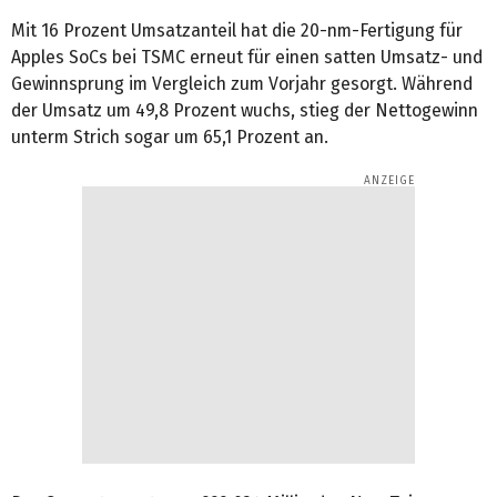
Mit 16 Prozent Umsatzanteil hat die 20-nm-Fertigung für
Apples SoCs bei TSMC erneut für einen satten Umsatz- und
Gewinnsprung im Vergleich zum Vorjahr gesorgt. Während
der Umsatz um 49,8 Prozent wuchs, stieg der Nettogewinn
unterm Strich sogar um 65,1 Prozent an.