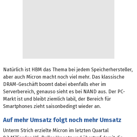
Natürlich ist HBM das Thema bei jedem Speicherhersteller,
aber auch Micron macht noch viel mehr. Das klassische
DRAM-Geschäft boomt dabei ebenfalls eher im
Serverbereich, genauso sieht es bei NAND aus. Der PC-
Markt ist und bleibt ziemlich labil, der Bereich für
Smartphones zieht saisonbedingt wieder an.
Auf mehr Umsatz folgt noch mehr Umsatz
Unterm Strich erzielte Micron im letzten Quartal