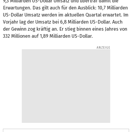
9,3 Milliarden US-Dollar Umsatz und übertraf damit die
Erwartungen. Das gilt auch für den Ausblick: 10,7 Milliarden
US-Dollar Umsatz werden im aktuellen Quartal erwartet. Im
Vorjahr lag der Umsatz bei 6,8 Milliarden US-Dollar. Auch
der Gewinn zog kräftig an. Er stieg binnen eines Jahres von
332 Millionen auf 1,89 Milliarden US-Dollar.