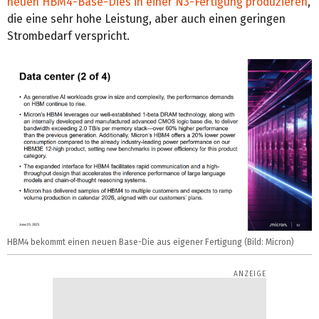
neuen HBM4-Base-Dies in einer N3-Fertigung produzieren
,
die eine sehr hohe Leistung, aber auch einen geringen
Strombedarf verspricht.
HBM4 bekommt einen neuen Base-Die aus eigener Fertigung (Bild: Micron)