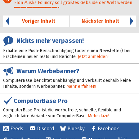
Elon Musks Foundry soll größ­tes Gebäude der Welt werden
37%
Voriger Inhalt
Nächster Inhalt
Nichts mehr verpassen!
Erhalte eine Push-Benachrichtigung (oder einen Newsletter) bei
Erscheinen neuer Tests und Berichte:
Jetzt anmelden!
Warum Werbebanner?
ComputerBase berichtet unabhängig und verkauft deshalb keine
Inhalte, sondern Werbebanner.
Mehr erfahren!
ComputerBase Pro
ComputerBase Pro ist die werbefreie, schnelle, flexible und
zugleich faire Variante von ComputerBase.
Mehr dazu!
Feeds
Discord
Bluesky
Facebook