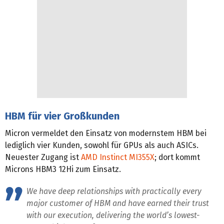
HBM für vier Großkunden
Micron vermeldet den Einsatz von modernstem HBM bei
lediglich vier Kunden, sowohl für GPUs als auch ASICs.
Neuester Zugang ist
AMD Instinct MI355X
; dort kommt
Microns HBM3 12Hi zum Einsatz.
We have deep relationships with practically every
major customer of HBM and have earned their trust
with our execution, delivering the world’s lowest-