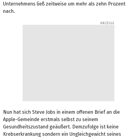
Unternehmens ließ zeitweise um mehr als zehn Prozent
nach.
Nun hat sich Steve Jobs in einem offenen Brief an die
Apple-Gemeinde erstmals selbst zu seinem
Gesundheitszustand geäußert. Demzufolge ist keine
Krebserkrankung sondern ein Ungleichgewicht seines