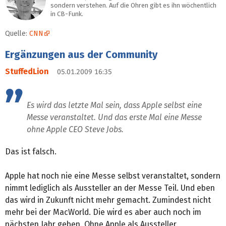
sondern verstehen. Auf die Ohren gibt es ihn wöchentlich
in CB-Funk.
Quelle:
CNN
Ergänzungen aus der Community
StuffedLion
05.01.2009 16:35
Es wird das letzte Mal sein, dass Apple selbst eine
Messe veranstaltet. Und das erste Mal eine Messe
ohne Apple CEO Steve Jobs.
Das ist falsch.
Apple hat noch nie eine Messe selbst veranstaltet, sondern
nimmt lediglich als Aussteller an der Messe Teil. Und eben
das wird in Zukunft nicht mehr gemacht. Zumindest nicht
mehr bei der MacWorld. Die wird es aber auch noch im
nächsten Jahr geben. Ohne Apple als Aussteller.