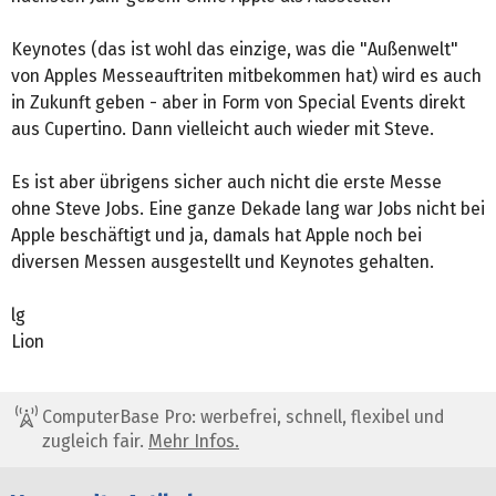
Keynotes (das ist wohl das einzige, was die "Außenwelt"
von Apples Messeauftriten mitbekommen hat) wird es auch
in Zukunft geben - aber in Form von Special Events direkt
aus Cupertino. Dann vielleicht auch wieder mit Steve.
Es ist aber übrigens sicher auch nicht die erste Messe
ohne Steve Jobs. Eine ganze Dekade lang war Jobs nicht bei
Apple beschäftigt und ja, damals hat Apple noch bei
diversen Messen ausgestellt und Keynotes gehalten.
lg
Lion
ComputerBase Pro: werbefrei, schnell, flexibel und
zugleich fair.
Mehr Infos.