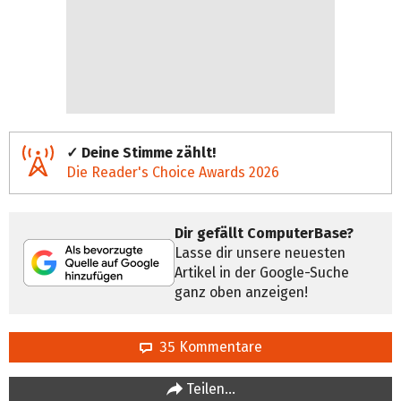
✓ Deine Stimme zählt!
Die Reader's Choice Awards 2026
Dir gefällt ComputerBase?
Lasse dir unsere neuesten
Artikel in der Google-Suche
ganz oben anzeigen!
35 Kommentare
Teilen…