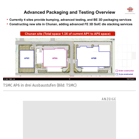
TSMC AP6 in drei Ausbaustufen (Bild: TSMC)