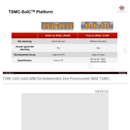
TSMC-SoIC nutzt AMD für kommenden Zen-Prozessoren (Bild: TSMC)