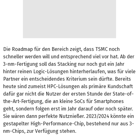
Die Roadmap für den Bereich zeigt, dass TSMC noch
schneller werden will und entsprechend viel vor hat. Ab der
3-nm-Fertigung soll das Stacking nur noch gut ein Jahr
hinter reinen Logic-Lösungen hinterherlaufen, was für viele
Partner ein entscheidendes Kriterium sein dürfte. Bereits
heute sind zumeist HPC-Lösungen als primäre Kundschaft
dafür gar nicht die Nutzer der ersten Stunde der State-of-
the-Art-Fertigung, die an kleine SoCs für Smartphones
geht, sondern folgen erst im Jahr darauf oder noch später.
Sie wären dann perfekte Nutznießer. 2023/2024 könnte ein
gestapelter High-Performance-Chip, bestehend nur aus 3-
nm-Chips, zur Verfügung stehen.