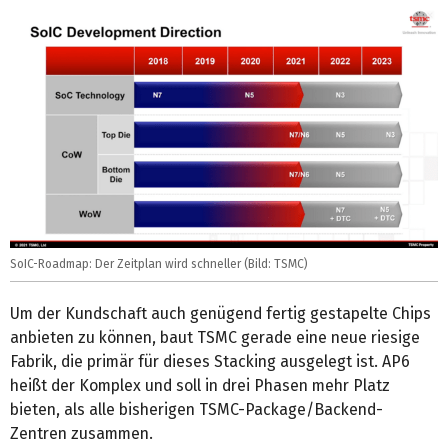
SoIC-Roadmap: Der Zeitplan wird schneller (Bild: TSMC)
Um der Kundschaft auch genügend fertig gestapelte Chips
anbieten zu können, baut TSMC gerade eine neue riesige
Fabrik, die primär für dieses Stacking ausgelegt ist. AP6
heißt der Komplex und soll in drei Phasen mehr Platz
bieten, als alle bisherigen TSMC-Package/Backend-
Zentren zusammen.