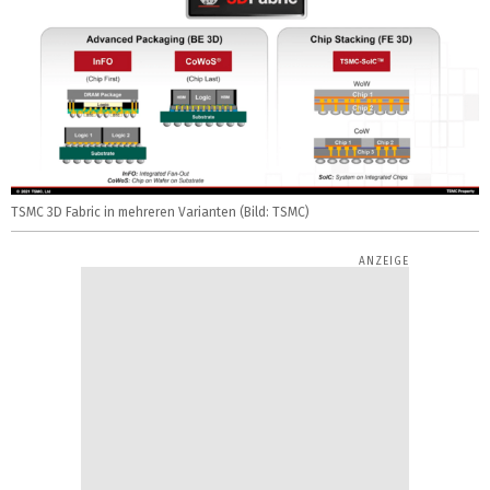
TSMC 3D Fabric in mehreren Varianten (Bild: TSMC)