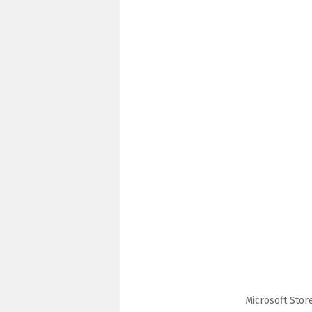
Microsoft Store