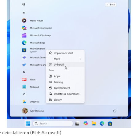
 deinstallieren (Bild: Microsoft)