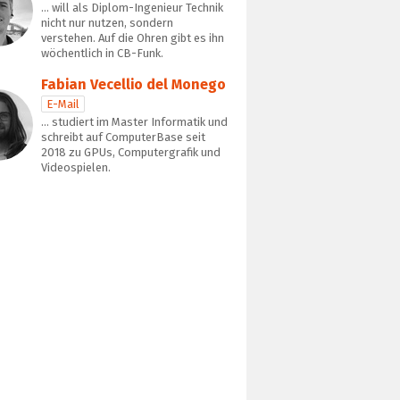
… will als Diplom-Ingenieur Technik
nicht nur nutzen, sondern
verstehen. Auf die Ohren gibt es ihn
wöchentlich in CB-Funk.
Fabian Vecellio del Monego
E-Mail
… studiert im Master Informatik und
schreibt auf ComputerBase seit
2018 zu GPUs, Computergrafik und
Videospielen.