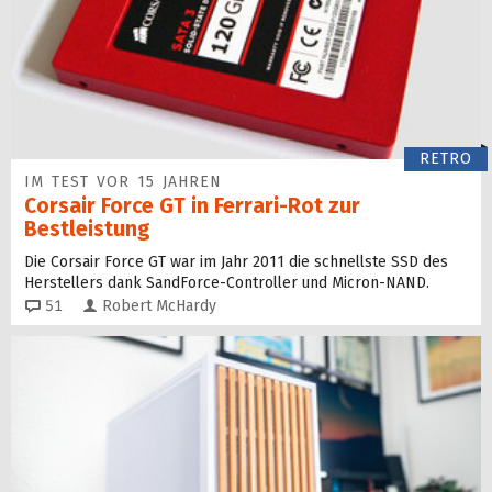
RETRO
IM TEST VOR 15 JAHREN
Corsair Force GT in Ferrari-Rot zur
Bestleistung
Die Corsair Force GT war im Jahr 2011 die schnellste SSD des
Herstellers dank SandForce-Controller und Micron-NAND.
Kommentare
51
Robert McHardy