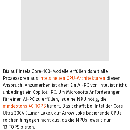
Bis auf Intels Core-100-Modelle erfüllen damit alle
Prozessoren aus
Intels neuen CPU-Architekturen
diesen
Anspruch. Anzumerken ist aber: Ein AI-PC von Intel ist nicht
unbedingt ein Copilot+ PC. Um Microsofts Anforderungen
für einen AI-PC zu erfüllen, ist eine NPU nötig, die
mindestens 40 TOPS
liefert. Das schafft bei Intel der Core
Ultra 200V (Lunar Lake), auf Arrow Lake basierende CPUs
reichen hingegen nicht aus, da die NPUs jeweils nur
13 TOPS bieten.