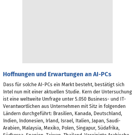
Hoffnungen und Erwartungen an AI-PCs
Dass für solche AI-PCs ein Markt besteht, bestätigt sich
Intel nun mit einer aktuellen Studie. Kern der Untersuchung
ist eine weltweite Umfrage unter 5.050 Business- und IT-
Verantwortlichen aus Unternehmen mit Sitz in folgenden
Ländern durchgeführt: Brasilien, Kanada, Deutschland,
Indien, Indonesien, Irland, Israel, Italien, Japan, Saudi-
Arabien, Malaysia, Mexiko, Polen, Singapur, Südafrika,