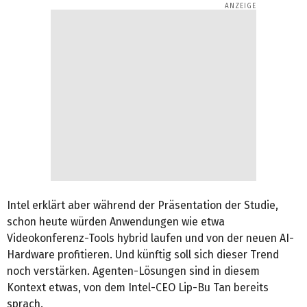
Intel erklärt aber während der Präsentation der Studie,
schon heute würden Anwendungen wie etwa
Videokonferenz-Tools hybrid laufen und von der neuen AI-
Hardware profitieren. Und künftig soll sich dieser Trend
noch verstärken. Agenten-Lösungen sind in diesem
Kontext etwas, von dem Intel-CEO Lip-Bu Tan bereits
sprach.