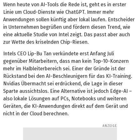
Wenn heute von AI-Tools die Rede ist, geht es in erster
Linie um Cloud-Dienste wie ChatGPT. Immer mehr
Anwendungen sollen künftig aber lokal laufen. Entscheider
in Unternehmen begrüßen und fördern diesen Trend, wie
eine aktuelle Studie von Intel zeigt. Das passt aber auch
zur Wette des kriselnden Chip-Riesen.
Intels CEO Lip-Bu Tan verkündete erst Anfang Juli
gegenüber Mitarbeitern, dass man kein Top-10-Konzern
mehr im Halbleiterbereich sei. Einer der Gründe ist der
Rückstand bei den AI-Beschleunigern für das KI-Training.
Nvidias Übermacht sei erdrückend, die Lage in dieser
Sparte aussichtslos. Eine Alternative ist jedoch Edge-AI –
also lokale Lösungen auf PCs, Notebooks und weiteren
Geräten, die KI-Anwendungen direkt auf dem Gerät und
nicht in der Cloud berechnen.