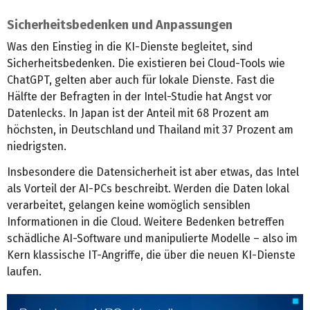
Sicherheitsbedenken und Anpassungen
Was den Einstieg in die KI-Dienste begleitet, sind
Sicherheitsbedenken. Die existieren bei Cloud-Tools wie
ChatGPT, gelten aber auch für lokale Dienste. Fast die
Hälfte der Befragten in der Intel-Studie hat Angst vor
Datenlecks. In Japan ist der Anteil mit 68 Prozent am
höchsten, in Deutschland und Thailand mit 37 Prozent am
niedrigsten.
Insbesondere die Datensicherheit ist aber etwas, das Intel
als Vorteil der AI-PCs beschreibt. Werden die Daten lokal
verarbeitet, gelangen keine womöglich sensiblen
Informationen in die Cloud. Weitere Bedenken betreffen
schädliche AI-Software und manipulierte Modelle – also im
Kern klassische IT-Angriffe, die über die neuen KI-Dienste
laufen.