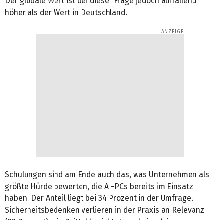
Der globale Wert ist bei dieser Frage jedoch auffallend
höher als der Wert in Deutschland.
Schulungen sind am Ende auch das, was Unternehmen als
größte Hürde bewerten, die AI-PCs bereits im Einsatz
haben. Der Anteil liegt bei 34 Prozent in der Umfrage.
Sicherheitsbedenken verlieren in der Praxis an Relevanz