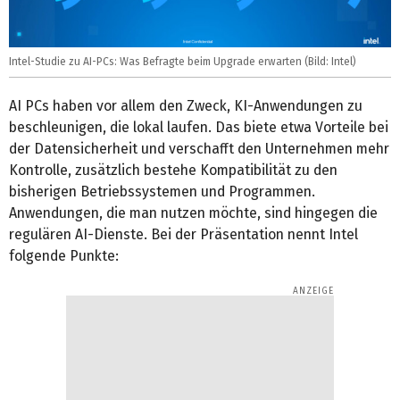
Intel-Studie zu AI-PCs: Was Befragte beim Upgrade erwarten (Bild: Intel)
AI PCs haben vor allem den Zweck, KI-Anwendungen zu
beschleunigen, die lokal laufen. Das biete etwa Vorteile bei
der Datensicherheit und verschafft den Unternehmen mehr
Kontrolle, zusätzlich bestehe Kompatibilität zu den
bisherigen Betriebssystemen und Programmen.
Anwendungen, die man nutzen möchte, sind hingegen die
regulären AI-Dienste. Bei der Präsentation nennt Intel
folgende Punkte: