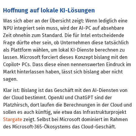
Hoffnung auf lokale KI-Lösungen
Was sich aber an der Übersicht zeigt: Wenn lediglich eine
NPU integriert sein muss, wird der AI-PC auf absehbare
Zeit ohnehin zum Standard. Die für Intel entscheidende
Frage dürfte eher sein, ob Unternehmen diese tatsächlich
als Plattform wählen, um lokal KI-Dienste berechnen zu
lassen. Microsoft forciert dieses Konzept bislang mit den
Copilot+ PCs. Dass diese einen nennenswerten Eindruck im
Markt hinterlassen haben, lässt sich bislang aber nicht
sagen.
Klar ist: Bislang ist das Geschäft mit den AI-Diensten von
der Cloud bestimmt. OpenAI und ChatGPT sind der
Platzhirsch, dort laufen die Berechnungen in der Cloud und
sollen es auch künftig, wie etwa das Infrastrukturprojekt
Stargate
zeigt. Selbst bei Microsoft dominiert im Rahmen
des Microsoft-365-Ökosystems das Cloud-Geschäft.