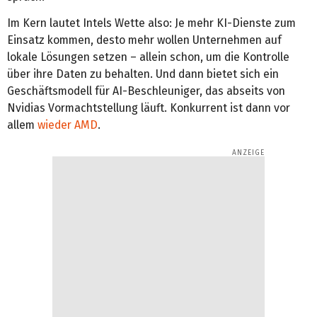
Im Kern lautet Intels Wette also: Je mehr KI-Dienste zum
Einsatz kommen, desto mehr wollen Unternehmen auf
lokale Lösungen setzen – allein schon, um die Kontrolle
über ihre Daten zu behalten. Und dann bietet sich ein
Geschäftsmodell für AI-Beschleuniger, das abseits von
Nvidias Vormachtstellung läuft. Konkurrent ist dann vor
allem
wieder AMD
.