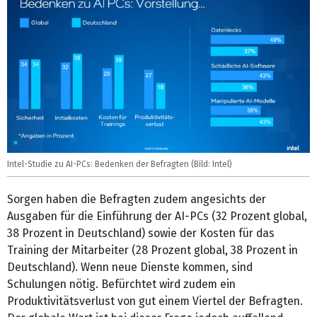
Intel-Studie zu AI-PCs: Bedenken der Befragten (Bild: Intel)
Sorgen haben die Befragten zudem angesichts der
Ausgaben für die Einführung der AI-PCs (32 Prozent global,
38 Prozent in Deutschland) sowie der Kosten für das
Training der Mitarbeiter (28 Prozent global, 38 Prozent in
Deutschland). Wenn neue Dienste kommen, sind
Schulungen nötig. Befürchtet wird zudem ein
Produktivitätsverlust von gut einem Viertel der Befragten.