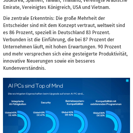
Südkorea, Spanien, Taiwan, Thailand, Vereinigte Arabische
Emirate, Vereinigtes Königreich, USA und Vietnam.
Die zentrale Erkenntnis: Die große Mehrheit der
Entscheider sind mit dem Konzept vertraut, weltweit sind
es 86 Prozent, speziell in Deutschland 83 Prozent.
Verbunden ist die Einführung, die bei 87 Prozent der
Unternehmen läuft, mit hohen Erwartungen. 90 Prozent
und mehr versprechen sich eine gesteigerte Produktivität,
innovative Neuerungen sowie ein besseres
Kundenverständnis.