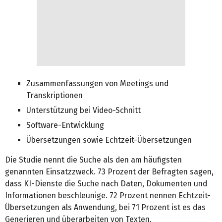
Zusammenfassungen von Meetings und
Transkriptionen
Unterstützung bei Video-Schnitt
Software-Entwicklung
Übersetzungen sowie Echtzeit-Übersetzungen
Die Studie nennt die Suche als den am häufigsten
genannten Einsatzzweck. 73 Prozent der Befragten sagen,
dass KI-Dienste die Suche nach Daten, Dokumenten und
Informationen beschleunige. 72 Prozent nennen Echtzeit-
Übersetzungen als Anwendung, bei 71 Prozent ist es das
Generieren und überarbeiten von Texten.