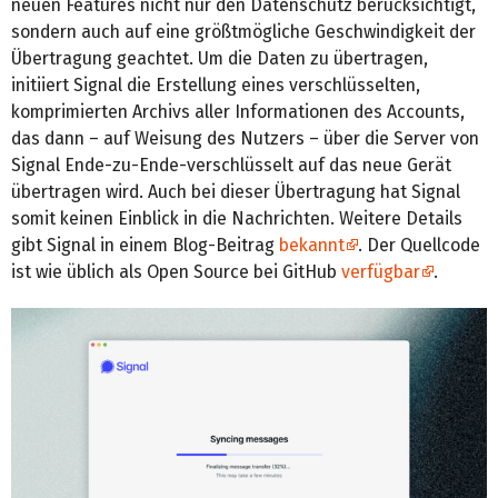
neuen Features nicht nur den Datenschutz berücksichtigt,
sondern auch auf eine größtmögliche Geschwindigkeit der
Übertragung geachtet. Um die Daten zu übertragen,
initiiert Signal die Erstellung eines verschlüsselten,
komprimierten Archivs aller Informationen des Accounts,
das dann – auf Weisung des Nutzers – über die Server von
Signal Ende-zu-Ende-verschlüsselt auf das neue Gerät
übertragen wird. Auch bei dieser Übertragung hat Signal
somit keinen Einblick in die Nachrichten. Weitere Details
gibt Signal in einem Blog-Beitrag
bekannt
. Der Quellcode
ist wie üblich als Open Source bei GitHub
verfügbar
.