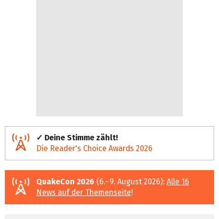
✓ Deine Stimme zählt!
Die Reader's Choice Awards 2026
QuakeCon 2026
(6.–9. August 2026):
Alle 16
News auf der Themenseite
!