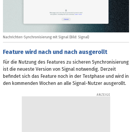
Nachrichten-Synchronisierung mit Signal (Bild: Signal)
Feature wird nach und nach ausgerollt
Für die Nutzung des Features zu sicheren Synchronisierung
ist die neueste Version von Signal notwendig. Derzeit
befindet sich das Feature noch in der Testphase und wird in
den kommenden Wochen an alle Signal-Nutzer ausgerollt.