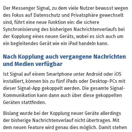
Der Messenger Signal, zu dem viele Nutzer bewusst wegen
des Fokus auf Datenschutz und Privatsphäre gewechselt
sind, führt eine neue Funktion ein: die sichere
Synchronisierung des bisherigen Nachrichtenverlaufs bei
der Kopplung eines neuen Geräts, wobei es sich auch um
ein begleitendes Gerät wie ein iPad handeln kann.
Nach Kopplung auch vergangene Nachrichten
und Medien verfügbar
Ist Signal auf einem Smartphone unter Android oder iOS
installiert, können bis zu fünf iPads oder Desktop-PCs mit
dieser Signal-App gekoppelt werden. Die gesamte Signal-
Kommunikation kann dann auch über diese gekoppelten
Geräten stattfinden.
Bislang wurde bei der Kopplung neuer Geräte allerdings
der bisherige Nachrichtenverlauf nicht übertragen. Mit
dem neuen Feature wird genau dies möglich. Damit stehen