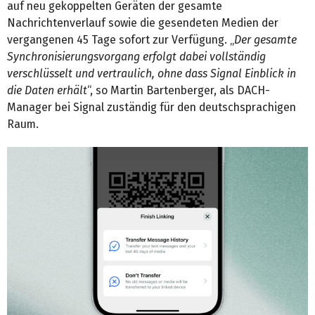
auf neu gekoppelten Geräten der gesamte
Nachrichtenverlauf sowie die gesendeten Medien der
vergangenen 45 Tage sofort zur Verfügung. „
Der gesamte
Synchronisierungsvorgang erfolgt dabei vollständig
verschlüsselt und vertraulich, ohne dass Signal Einblick in
die Daten erhält
“, so Martin Bartenberger, als DACH-
Manager bei Signal zuständig für den deutschsprachigen
Raum.