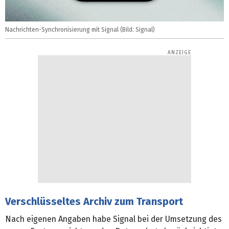
Nachrichten-Synchronisierung mit Signal (Bild: Signal)
Verschlüsseltes Archiv zum Transport
Nach eigenen Angaben habe Signal bei der Umsetzung des