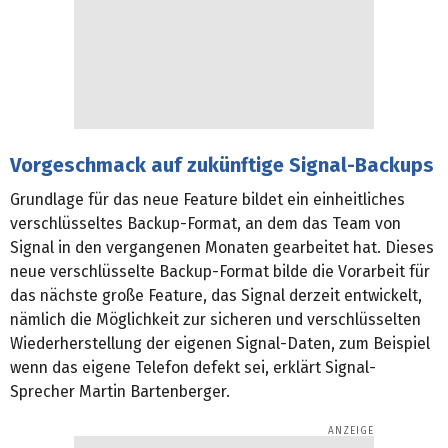
Vorgeschmack auf zukünftige Signal-Backups
Grundlage für das neue Feature bildet ein einheitliches
verschlüsseltes Backup-Format, an dem das Team von
Signal in den vergangenen Monaten gearbeitet hat. Dieses
neue verschlüsselte Backup-Format bilde die Vorarbeit für
das nächste große Feature, das Signal derzeit entwickelt,
nämlich die Möglichkeit zur sicheren und verschlüsselten
Wiederherstellung der eigenen Signal-Daten, zum Beispiel
wenn das eigene Telefon defekt sei, erklärt Signal-
Sprecher Martin Bartenberger.