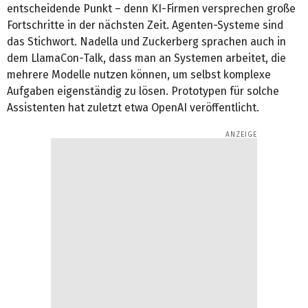
entscheidende Punkt – denn KI-Firmen versprechen große
Fortschritte in der nächsten Zeit. Agenten-Systeme sind
das Stichwort. Nadella und Zuckerberg sprachen auch in
dem LlamaCon-Talk, dass man an Systemen arbeitet, die
mehrere Modelle nutzen können, um selbst komplexe
Aufgaben eigenständig zu lösen. Prototypen für solche
Assistenten hat zuletzt etwa OpenAI veröffentlicht.