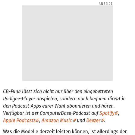
CB-Funk lässt sich nicht nur über den eingebetteten
Podigee-Player abspielen, sondern auch bequem direkt in
den Podcast-Apps eurer Wahl abonnieren und hören.
Verfügbar ist der ComputerBase-Podcast auf
Spotify
,
Apple Podcasts
,
Amazon Music
und
Deezer
.
Was die Modelle derzeit leisten können, ist allerdings der