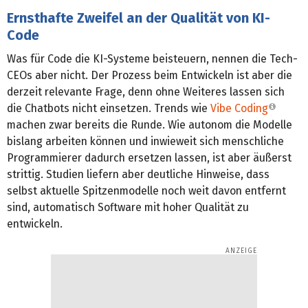
Ernsthafte Zweifel an der Qualität von KI-
Code
Was für Code die KI-Systeme beisteuern, nennen die Tech-
CEOs aber nicht. Der Prozess beim Entwickeln ist aber die
derzeit relevante Frage, denn ohne Weiteres lassen sich
die Chatbots nicht einsetzen. Trends wie
Vibe Coding
machen zwar bereits die Runde. Wie autonom die Modelle
bislang arbeiten können und inwieweit sich menschliche
Programmierer dadurch ersetzen lassen, ist aber äußerst
strittig. Studien liefern aber deutliche Hinweise, dass
selbst aktuelle Spitzenmodelle noch weit davon entfernt
sind, automatisch Software mit hoher Qualität zu
entwickeln.