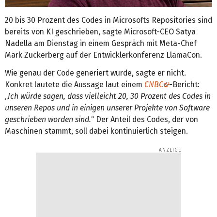
20 bis 30 Prozent des Codes in Microsofts Repositories sind
bereits von KI geschrieben, sagte Microsoft-CEO Satya
Nadella am Dienstag in einem Gespräch mit Meta-Chef
Mark Zuckerberg auf der Entwicklerkonferenz LlamaCon.
Wie genau der Code generiert wurde, sagte er nicht.
Konkret lautete die Aussage laut einem
CNBC
-Bericht:
„
Ich würde sagen, dass vielleicht 20, 30 Prozent des Codes in
unseren Repos und in einigen unserer Projekte von Software
geschrieben worden sind.
“ Der Anteil des Codes, der von
Maschinen stammt, soll dabei kontinuierlich steigen.