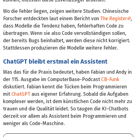
Wo die Fehler liegen, zeigen weitere Studien. Chinesische
Forscher entdeckten laut einem Bericht von
The Register
,
dass Modelle die Tendenz haben, fehlerhaften Code zu
übertragen. Wenn sie also Code vervollständigen sollen,
der bereits Bugs beinhaltet, werden diese nicht korrigiert.
Stattdessen produzieren die Modelle weitere Fehler.
ChatGPT bleibt erstmal ein Assistent
Was das für die Praxis bedeutet, haben Fabian und Andy in
der 115. Ausgabe im ComputerBase-Podcast
CB-Funk
diskutiert. Fabian kennt die Tücken beim Programmieren
mit
ChatGPT
aus eigener Erfahrung. Sobald die Aufgaben
komplexer werden, ist dem künstlichen Code nicht mehr zu
trauen und die Qualität leidet. So taugen die KI-Chatbots
derzeit vor allem als Assistent beim Programmieren und
weniger als Code-Maschine.