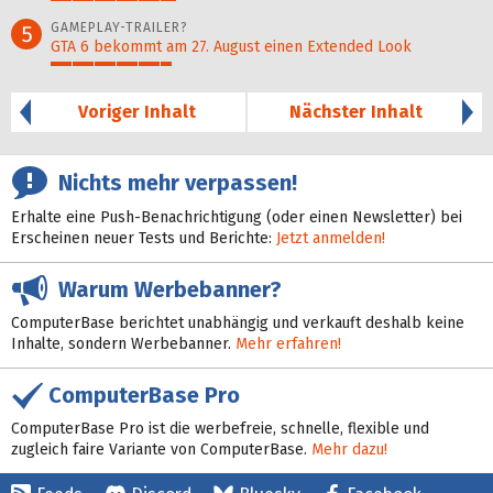
29%
GAMEPLAY-TRAILER?
5
GTA 6 bekommt am 27. August einen Extended Look
28%
Voriger Inhalt
Nächster Inhalt
Nichts mehr verpassen!
Erhalte eine Push-Benachrichtigung (oder einen Newsletter) bei
Erscheinen neuer Tests und Berichte:
Jetzt anmelden!
Warum Werbebanner?
ComputerBase berichtet unabhängig und verkauft deshalb keine
Inhalte, sondern Werbebanner.
Mehr erfahren!
ComputerBase Pro
ComputerBase Pro ist die werbefreie, schnelle, flexible und
zugleich faire Variante von ComputerBase.
Mehr dazu!