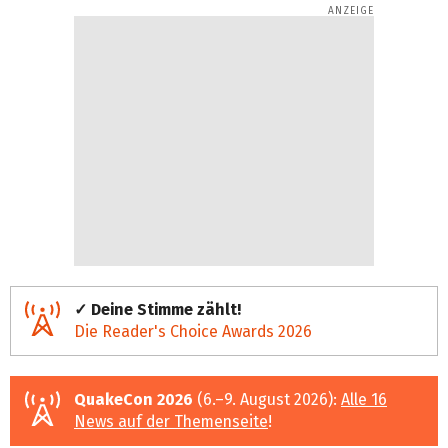
tsc
h
✓ Deine Stimme zählt!
Die Reader's Choice Awards 2026
QuakeCon 2026
(6.–9. August 2026):
Alle 16
News auf der Themenseite
!