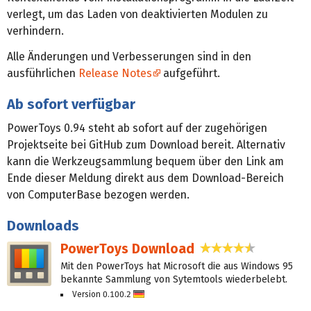
verlegt, um das Laden von deaktivierten Modulen zu
verhindern.
Alle Änderungen und Verbesserungen sind in den
ausführlichen
Release Notes
aufgeführt.
Ab sofort verfügbar
PowerToys 0.94 steht ab sofort auf der zugehörigen
Projektseite bei GitHub zum Download bereit. Alternativ
kann die Werkzeugsammlung bequem über den Link am
Ende dieser Meldung direkt aus dem Download-Bereich
von ComputerBase bezogen werden.
Downloads
PowerToys Download
4,5 Sterne
Mit den PowerToys hat Microsoft die aus Windows 95
bekannte Sammlung von Sytemtools wiederbelebt.
Version 0.100.2
D
eu