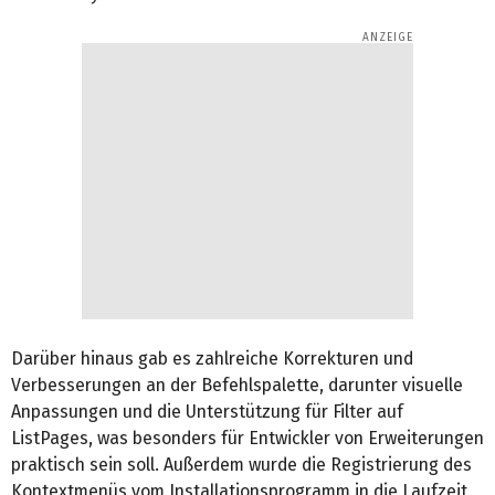
Darüber hinaus gab es zahlreiche Korrekturen und
Verbesserungen an der Befehlspalette, darunter visuelle
Anpassungen und die Unterstützung für Filter auf
ListPages, was besonders für Entwickler von Erweiterungen
praktisch sein soll. Außerdem wurde die Registrierung des
Kontextmenüs vom Installationsprogramm in die Laufzeit