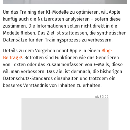
Um das Training der KI-Modelle zu optimieren, will Apple
künftig auch die Nutzerdaten analysieren – sofern diese
zustimmen. Die Informationen sollen nicht direkt in die
Modelle fließen. Das Ziel ist stattdessen, die synthetischen
Datensätze für den Trainingsprozess zu verbessern.
Details zu dem Vorgehen nennt Apple in einem
Blog-
Beitrag
. Betroffen sind Funktionen wie das Generieren
von Texten oder das Zusammenfassen von E-Mails, diese
will man verbessern. Das Ziel ist demnach, die bisherigen
Datenschutz-Standards einzuhalten und trotzdem ein
besseres Verständnis von Inhalten zu erhalten.