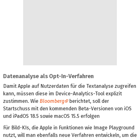
Datenanalyse als Opt-In-Verfahren
Damit Apple auf Nutzerdaten für die Textanalyse zugreifen
kann, müssen diese im Device-Analytics-Tool explizit
zustimmen. Wie
Bloomberg
berichtet, soll der
Startschuss mit den kommenden Beta-Versionen von iOS
und iPadOS 18.5 sowie macOS 15.5 erfolgen
Für Bild-KIs, die Apple in Funktionen wie Image Playground
nutzt, will man ebenfalls neue Verfahren entwickeln, um die