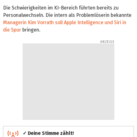
Die Schwierigkeiten im KI-Bereich führten bereits zu
Personalwechseln. Die intern als Problemlöserin bekannte
Managerin Kim Vorrath soll Apple Intelligence und Siri in
die Spur
bringen.
✓ Deine Stimme zählt!