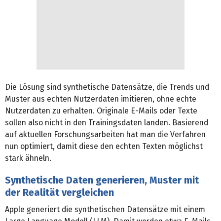
Die Lösung sind synthetische Datensätze, die Trends und
Muster aus echten Nutzerdaten imitieren, ohne echte
Nutzerdaten zu erhalten. Originale E-Mails oder Texte
sollen also nicht in den Trainingsdaten landen. Basierend
auf aktuellen Forschungsarbeiten hat man die Verfahren
nun optimiert, damit diese den echten Texten möglichst
stark ähneln.
Synthetische Daten generieren, Muster mit
der Realität vergleichen
Apple generiert die synthetischen Datensätze mit einem