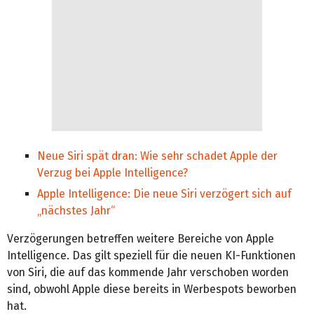
Neue Siri spät dran: Wie sehr schadet Apple der
Verzug bei Apple Intelligence?
Apple Intelligence: Die neue Siri verzögert sich auf
„nächstes Jahr“
Verzögerungen betreffen weitere Bereiche von Apple
Intelligence. Das gilt speziell für die neuen KI-Funktionen
von Siri, die auf das kommende Jahr verschoben worden
sind, obwohl Apple diese bereits in Werbespots beworben
hat.