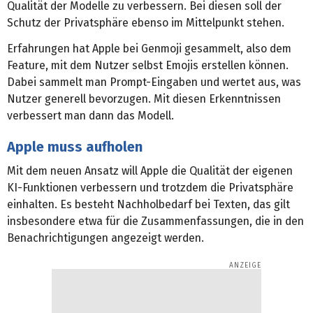
Qualität der Modelle zu verbessern. Bei diesen soll der
Schutz der Privatsphäre ebenso im Mittelpunkt stehen.
Erfahrungen hat Apple bei Genmoji gesammelt, also dem
Feature, mit dem Nutzer selbst Emojis erstellen können.
Dabei sammelt man Prompt-Eingaben und wertet aus, was
Nutzer generell bevorzugen. Mit diesen Erkenntnissen
verbessert man dann das Modell.
Apple muss aufholen
Mit dem neuen Ansatz will Apple die Qualität der eigenen
KI-Funktionen verbessern und trotzdem die Privatsphäre
einhalten. Es besteht Nachholbedarf bei Texten, das gilt
insbesondere etwa für die Zusammenfassungen, die in den
Benachrichtigungen angezeigt werden.