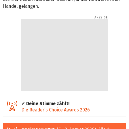
Handel gelangen.
✓ Deine Stimme zählt!
Die Reader's Choice Awards 2026