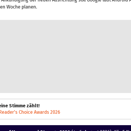
en Woche planen.
ine Stimme zählt!
Reader's Choice Awards 2026