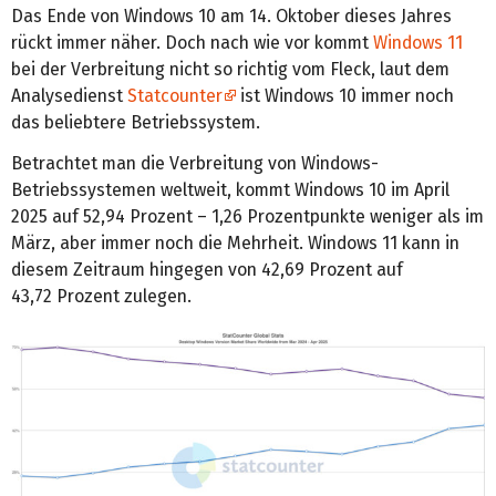
Das Ende von Windows 10 am 14. Oktober dieses Jahres
rückt immer näher. Doch nach wie vor kommt
Windows 11
bei der Verbreitung nicht so richtig vom Fleck, laut dem
Analysedienst
Statcounter
ist Windows 10 immer noch
das beliebtere Betriebssystem.
Betrachtet man die Verbreitung von Windows-
Betriebssystemen weltweit, kommt Windows 10 im April
2025 auf 52,94 Prozent – 1,26 Prozentpunkte weniger als im
März, aber immer noch die Mehrheit. Windows 11 kann in
diesem Zeitraum hingegen von 42,69 Prozent auf
43,72 Prozent zulegen.