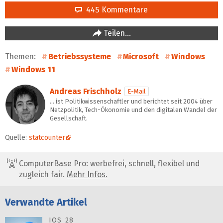
445 Kommentare
Teilen…
Themen:
Betriebssysteme
Microsoft
Windows
Windows 11
Andreas Frischholz
E-Mail
… ist Politikwissenschaftler und berichtet seit 2004 über
Netzpolitik, Tech-Ökonomie und den digitalen Wandel der
Gesellschaft.
Quelle:
statcounter
ComputerBase Pro: werbefrei, schnell, flexibel und
zugleich fair.
Mehr Infos.
Verwandte Artikel
IOS 28