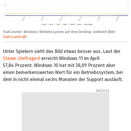
StatCounter: Windows-Betriebssystem auf dem Desktop, weltweit (Bild:
StatCounter
)
Unter Spielern sieht das Bild etwas besser aus. Laut der
Steam-Umfrage
erreicht Windows 11 im April
57,84 Prozent. Windows 10 hat mit 38,09 Prozent aber
einen bemerkenswerten Wert für ein Betriebssystem, bei
dem in nicht einmal sechs Monaten der Support ausläuft.