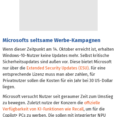
Microsofts seltsame Werbe-Kampagnen
Wenn dieser Zeitpunkt am 14. Oktober erreicht ist, erhalten
Windows-10-Nutzer keine Updates mehr. Selbst kritische
Sicherheitsupdates sind außen vor. Diese bietet Microsoft
nur über die
Extended Security Updates (ESU)
. Für eine
entsprechende Lizenz muss man aber zahlen, für
Privatnutzer sollen die Kosten für ein Jahr bei 30 US-Dollar
liegen.
Microsoft versucht Nutzer seit geraumer Zeit zum Umstieg
zu bewegen. Zuletzt nutze der Konzern die
offizielle
Verfügbarkeit von KI-Funktionen wie Recall
, um für die
Copilot+ PCs zu werben. Die sollen mit integrierter NPU