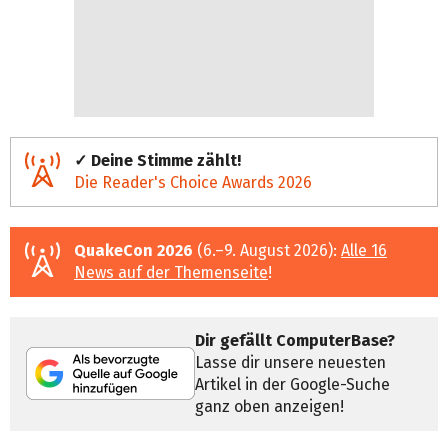
✓ Deine Stimme zählt!
Die Reader's Choice Awards 2026
QuakeCon 2026
(6.–9. August 2026):
Alle 16
News auf der Themenseite
!
Dir gefällt ComputerBase?
Lasse dir unsere neuesten
Artikel in der Google-Suche
ganz oben anzeigen!