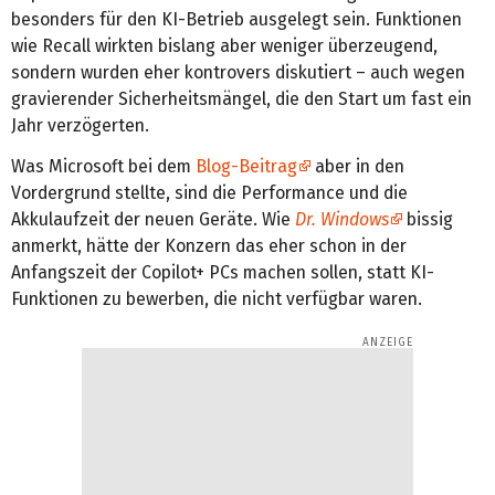
besonders für den KI-Betrieb ausgelegt sein. Funktionen
wie Recall wirkten bislang aber weniger überzeugend,
sondern wurden eher kontrovers diskutiert – auch wegen
gravierender Sicherheitsmängel, die den Start um fast ein
Jahr verzögerten.
Was Microsoft bei dem
Blog-Beitrag
aber in den
Vordergrund stellte, sind die Performance und die
Akkulaufzeit der neuen Geräte. Wie
Dr. Windows
bissig
anmerkt, hätte der Konzern das eher schon in der
Anfangszeit der Copilot+ PCs machen sollen, statt KI-
Funktionen zu bewerben, die nicht verfügbar waren.