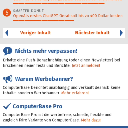
82%
SMARTER DONUT
5
OpenAIs erstes ChatGPT-Gerät soll bis zu 400 Dollar kosten
54%
Voriger Inhalt
Nächster Inhalt
Nichts mehr verpassen!
Erhalte eine Push-Benachrichtigung (oder einen Newsletter) bei
Erscheinen neuer Tests und Berichte:
Jetzt anmelden!
Warum Werbebanner?
ComputerBase berichtet unabhängig und verkauft deshalb keine
Inhalte, sondern Werbebanner.
Mehr erfahren!
ComputerBase Pro
ComputerBase Pro ist die werbefreie, schnelle, flexible und
zugleich faire Variante von ComputerBase.
Mehr dazu!