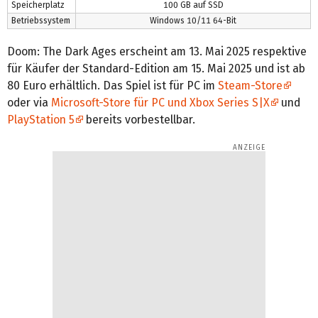
Speicherplatz
100 GB auf SSD
Betriebssystem
Windows 10/11 64-Bit
Doom: The Dark Ages erscheint am 13. Mai 2025 respektive
für Käufer der Standard-Edition am 15. Mai 2025 und ist ab
80 Euro erhältlich. Das Spiel ist für PC im
Steam-Store
oder via
Microsoft-Store für PC und Xbox Series S|X
und
PlayStation 5
bereits vorbestellbar.