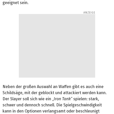
geeignet sein.
Neben der großen Auswahl an Waffen gibt es auch eine
Schildsäge, mit der geblockt und attackiert werden kann.
Der Slayer soll sich wie ein „
Iron Tank
“ spielen: stark,
schwer und dennoch schnell. Die Spielgeschwindigkeit
kann in den Optionen verlangsamt oder beschleunigt