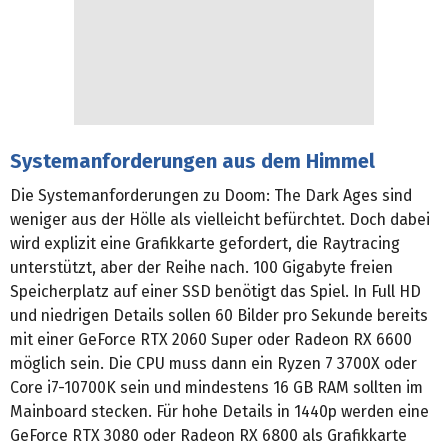
Systemanforderungen aus dem Himmel
Die Systemanforderungen zu Doom: The Dark Ages sind
weniger aus der Hölle als vielleicht befürchtet. Doch dabei
wird explizit eine Grafikkarte gefordert, die Raytracing
unterstützt, aber der Reihe nach. 100 Gigabyte freien
Speicherplatz auf einer SSD benötigt das Spiel. In Full HD
und niedrigen Details sollen 60 Bilder pro Sekunde bereits
mit einer GeForce RTX 2060 Super oder Radeon RX 6600
möglich sein. Die CPU muss dann ein Ryzen 7 3700X oder
Core i7-10700K sein und mindestens 16 GB RAM sollten im
Mainboard stecken. Für hohe Details in 1440p werden eine
GeForce RTX 3080 oder Radeon RX 6800 als Grafikkarte