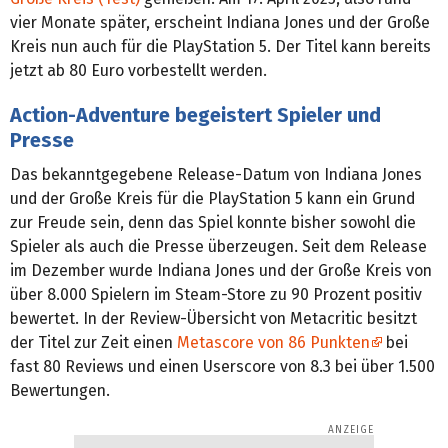
vier Monate später, erscheint Indiana Jones und der Große
Kreis nun auch für die PlayStation 5. Der Titel kann bereits
jetzt ab 80 Euro vorbestellt werden.
Action-Adventure begeistert Spieler und
Presse
Das bekanntgegebene Release-Datum von Indiana Jones
und der Große Kreis für die PlayStation 5 kann ein Grund
zur Freude sein, denn das Spiel konnte bisher sowohl die
Spieler als auch die Presse überzeugen. Seit dem Release
im Dezember wurde Indiana Jones und der Große Kreis von
über 8.000 Spielern im Steam-Store zu 90 Prozent positiv
bewertet. In der Review-Übersicht von Metacritic besitzt
der Titel zur Zeit einen
Metascore von 86 Punkten
bei
fast 80 Reviews und einen Userscore von 8.3 bei über 1.500
Bewertungen.