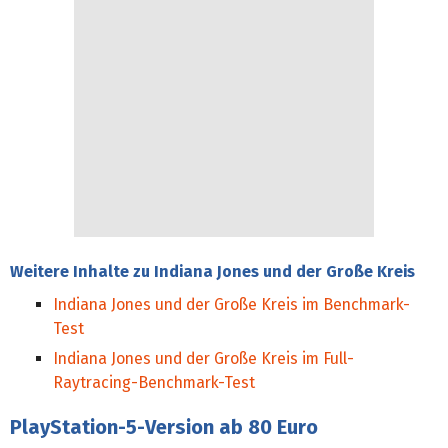
Weitere Inhalte zu Indiana Jones und der Große Kreis
Indiana Jones und der Große Kreis im Benchmark-
Test
Indiana Jones und der Große Kreis im Full-
Raytracing-Benchmark-Test
PlayStation-5-Version ab 80 Euro