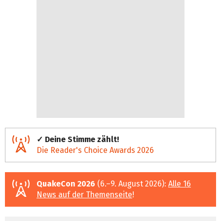
✓ Deine Stimme zählt!
Die Reader's Choice Awards 2026
QuakeCon 2026
(6.–9. August 2026):
Alle 16
News auf der Themenseite
!