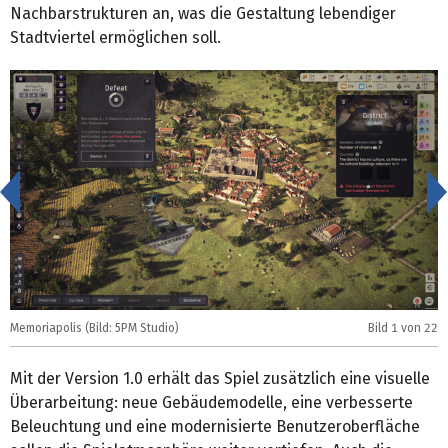
Nachbarstrukturen an, was die Gestaltung lebendiger
Stadtviertel ermöglichen soll.
<
Memoriapolis (Bild: 5PM Studio)
Bild
1
von 22
M
Mit der Version 1.0 erhält das Spiel zusätzlich eine visuelle
Überarbeitung: neue Gebäudemodelle, eine verbesserte
Beleuchtung und eine modernisierte Benutzeroberfläche