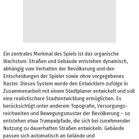
Ein zentrales Merkmal des Spiels ist das organische
Wachstum. Straßen und Gebäude entstehen dynamisch,
abhängig vom Verhalten der Bevölkerung und den
Entscheidungen der Spieler sowie ohne vorgegebenes
Raster. Dieses System wurde den Entwicklern zufolge in
Zusammenarbeit mit einem Stadtplaner entwickelt und soll
eine realistischere Stadtentwicklung ermöglichen. Es
berücksichtigt unter anderem Topografie, Versorgungs­
reichweiten und Bewegungs­muster der Bevölkerung – so
entstehen etwa Trampelpfade, die sich bei zunehmender
Nutzung zu dauerhaften Straßen entwickeln. Gebäude
passen sich automatisch an Gelände und