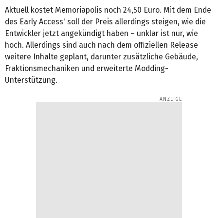
Aktuell kostet Memoriapolis noch 24,50 Euro. Mit dem Ende
des Early Access' soll der Preis allerdings steigen, wie die
Entwickler jetzt angekündigt haben – unklar ist nur, wie
hoch. Allerdings sind auch nach dem offiziellen Release
weitere Inhalte geplant, darunter zusätzliche Gebäude,
Fraktionsmechaniken und erweiterte Modding-
Unterstützung.