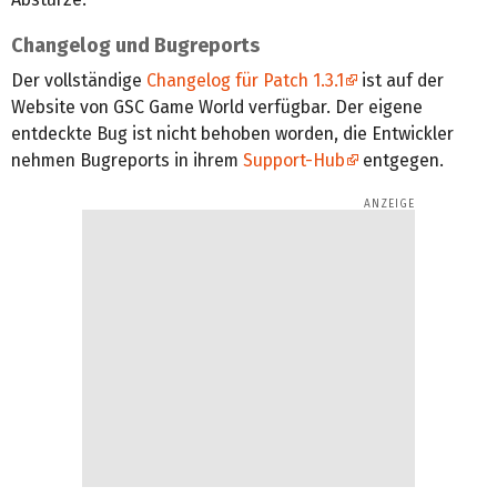
Changelog und Bugreports
Der vollständige
Changelog für Patch 1.3.1
ist auf der
Website von GSC Game World verfügbar. Der eigene
entdeckte Bug ist nicht behoben worden, die Entwickler
nehmen Bugreports in ihrem
Support-Hub
entgegen.