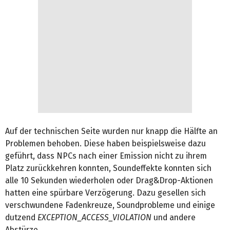
Auf der technischen Seite wurden nur knapp die Hälfte an
Problemen behoben. Diese haben beispielsweise dazu
geführt, dass NPCs nach einer Emission nicht zu ihrem
Platz zurückkehren konnten, Soundeffekte konnten sich
alle 10 Sekunden wiederholen oder Drag&Drop-Aktionen
hatten eine spürbare Verzögerung. Dazu gesellen sich
verschwundene Fadenkreuze, Soundprobleme und einige
dutzend
EXCEPTION_ACCESS_VIOLATION
und andere
Abstürze.