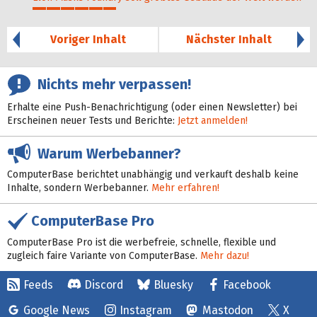
30%
Voriger Inhalt
Nächster Inhalt
Nichts mehr verpassen!
Erhalte eine Push-Benachrichtigung (oder einen Newsletter) bei
Erscheinen neuer Tests und Berichte:
Jetzt anmelden!
Warum Werbebanner?
ComputerBase berichtet unabhängig und verkauft deshalb keine
Inhalte, sondern Werbebanner.
Mehr erfahren!
ComputerBase Pro
ComputerBase Pro ist die werbefreie, schnelle, flexible und
zugleich faire Variante von ComputerBase.
Mehr dazu!
Feeds
Discord
Bluesky
Facebook
Google News
Instagram
Mastodon
X