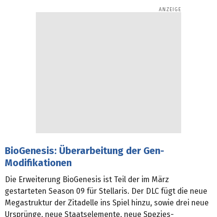
BioGenesis: Überarbeitung der Gen-
Modifikationen
Die Erweiterung BioGenesis ist Teil der im März
gestarteten Season 09 für Stellaris. Der DLC fügt die neue
Megastruktur der Zitadelle ins Spiel hinzu, sowie drei neue
Ursprünge, neue Staatselemente, neue Spezies-