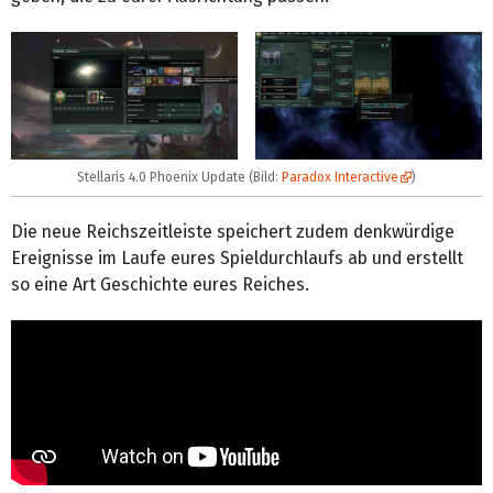
Stellaris 4.0 Phoenix Update (Bild:
Paradox Interactive
)
Die neue Reichszeitleiste speichert zudem denkwürdige
Ereignisse im Laufe eures Spieldurchlaufs ab und erstellt
so eine Art Geschichte eures Reiches.