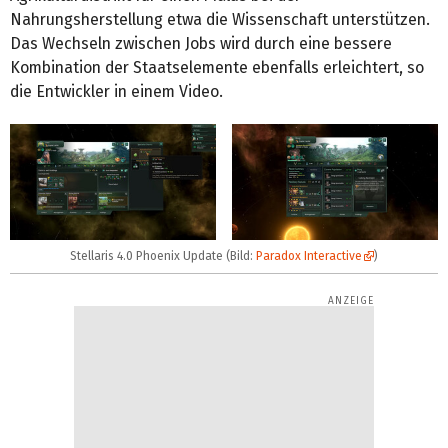
Nahrungsherstellung etwa die Wissenschaft unterstützen.
Das Wechseln zwischen Jobs wird durch eine bessere
Kombination der Staatselemente ebenfalls erleichtert, so
die Entwickler in einem Video.
Stellaris 4.0 Phoenix Update (Bild:
Paradox Interactive
)