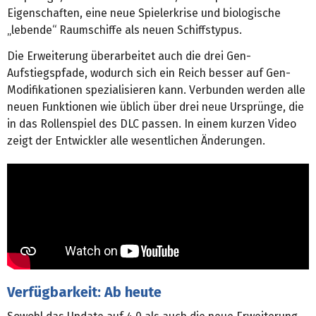
Eigenschaften, eine neue Spielerkrise und biologische
„lebende“ Raumschiffe als neuen Schiffstypus.
Die Erweiterung überarbeitet auch die drei Gen-
Aufstiegspfade, wodurch sich ein Reich besser auf Gen-
Modifikationen spezialisieren kann. Verbunden werden alle
neuen Funktionen wie üblich über drei neue Ursprünge, die
in das Rollenspiel des DLC passen. In einem kurzen Video
zeigt der Entwickler alle wesentlichen Änderungen.
Verfügbarkeit: Ab heute