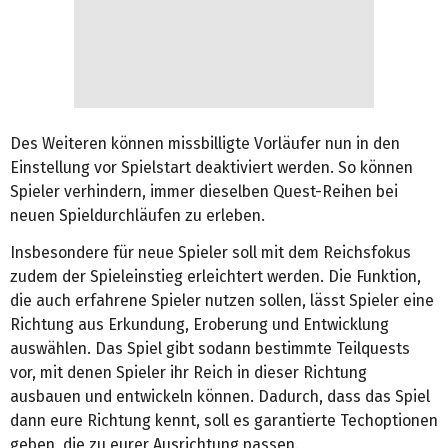
Des Weiteren können missbilligte Vorläufer nun in den
Einstellung vor Spielstart deaktiviert werden. So können
Spieler verhindern, immer dieselben Quest-Reihen bei
neuen Spieldurchläufen zu erleben.
Insbesondere für neue Spieler soll mit dem Reichsfokus
zudem der Spieleinstieg erleichtert werden. Die Funktion,
die auch erfahrene Spieler nutzen sollen, lässt Spieler eine
Richtung aus Erkundung, Eroberung und Entwicklung
auswählen. Das Spiel gibt sodann bestimmte Teilquests
vor, mit denen Spieler ihr Reich in dieser Richtung
ausbauen und entwickeln können. Dadurch, dass das Spiel
dann eure Richtung kennt, soll es garantierte Techoptionen
geben, die zu eurer Ausrichtung passen.