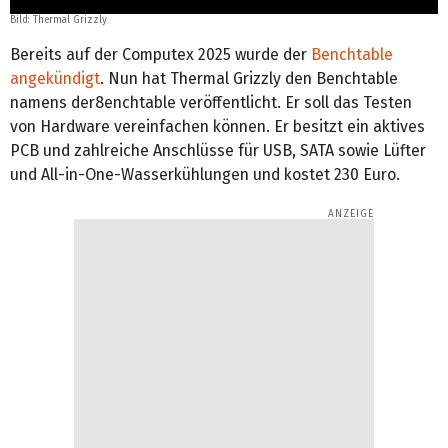
Bild: Thermal Grizzly
Bereits auf der Computex 2025 wurde der
Benchtable
angekündigt
. Nun hat Thermal Grizzly den Benchtable
namens der8enchtable veröffentlicht. Er soll das Testen
von Hardware vereinfachen können. Er besitzt ein aktives
PCB und zahlreiche Anschlüsse für USB, SATA sowie Lüfter
und All-in-One-Wasserkühlungen und kostet 230 Euro.