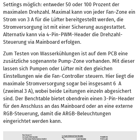
Settings möglich: entweder 50 oder 100 Prozent der
maximalen Drehzahl. Maximal kann von jeder Fan-Zone ein
Strom von 3 A für die Lüfter bereitgestellt werden, die
Stromversorgung ist mit einer Sicherung ausgestattet.
Alternativ kann via 4-Pin-PWM-Header die Drehzahl-
Steuerung via Mainboard erfolgen.
Zum Testen von Wasserkühlungen ist auf dem PCB eine
zusätzliche sogenannte Pump-Zone vorhanden. Mit dieser
lassen sich Pumpen oder Lüfter mit den gleichen
Einstellungen wie die Fan-Controller steuern. Hier liegt die
maximale Stromversorgung sogar bei insgesamt 6 A
(zweimal 3 A), wobei beide Leitungen einzeln abgesichert
sind. Der Benchtable bietet obendrein einen 3-Pin-Header
für den Anschluss an das Mainboard oder an eine externe
RGB-Steuerung, damit die ARGB-Beleuchtungen
eingerichtet werden kann.