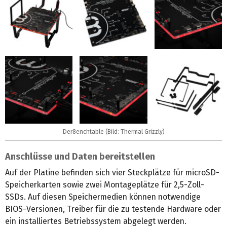
Der8enchtable (Bild: Thermal Grizzly)
Anschlüsse und Daten bereitstellen
Auf der Platine befinden sich vier Steckplätze für microSD-
Speicherkarten sowie zwei Montageplätze für 2,5-Zoll-
SSDs. Auf diesen Speichermedien können notwendige
BIOS-Versionen, Treiber für die zu testende Hardware oder
ein installiertes Betriebssystem abgelegt werden.