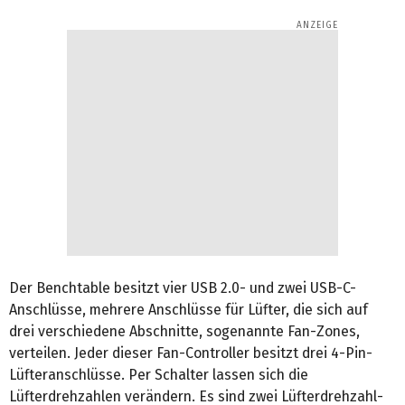
Der Benchtable besitzt vier USB 2.0- und zwei USB-C-
Anschlüsse, mehrere Anschlüsse für Lüfter, die sich auf
drei verschiedene Abschnitte, sogenannte Fan-Zones,
verteilen. Jeder dieser Fan-Controller besitzt drei 4-Pin-
Lüfteranschlüsse. Per Schalter lassen sich die
Lüfterdrehzahlen verändern. Es sind zwei Lüfterdrehzahl-