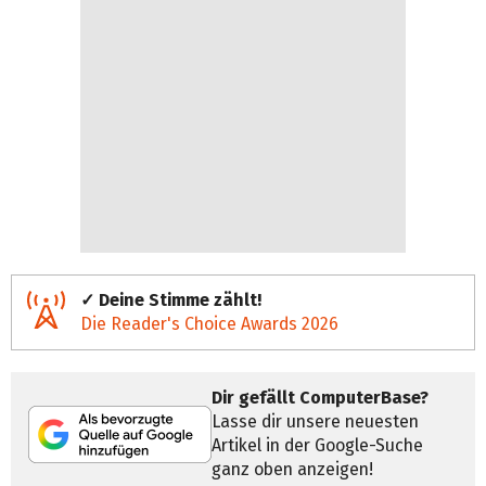
✓ Deine Stimme zählt!
Die Reader's Choice Awards 2026
Dir gefällt ComputerBase?
Lasse dir unsere neuesten
Artikel in der Google-Suche
ganz oben anzeigen!