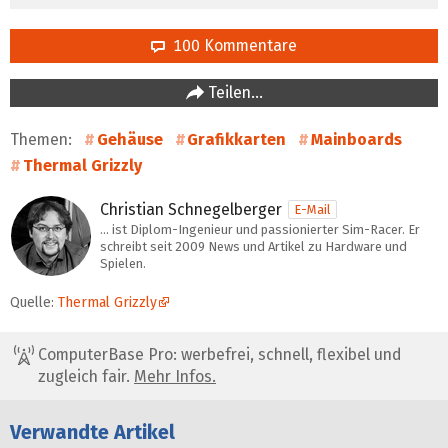
100 Kommentare
Teilen…
Themen:
Gehäuse
Grafikkarten
Mainboards
Thermal Grizzly
Christian Schnegelberger
E-Mail
… ist Diplom-Ingenieur und passionierter Sim-Racer. Er
schreibt seit 2009 News und Artikel zu Hardware und
Spielen.
Quelle:
Thermal Grizzly
ComputerBase Pro: werbefrei, schnell, flexibel und
zugleich fair.
Mehr Infos.
Verwandte Artikel