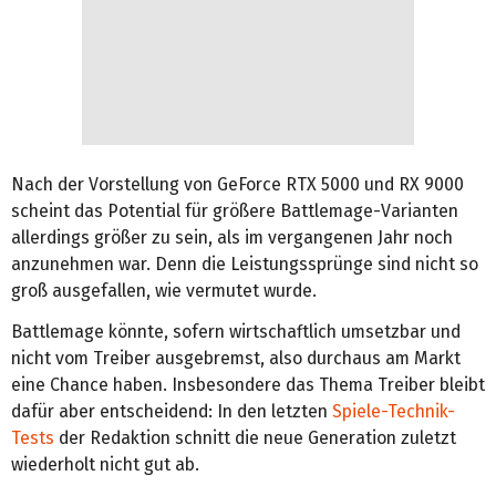
Nach der Vorstellung von GeForce RTX 5000 und RX 9000
scheint das Potential für größere Battlemage-Varianten
allerdings größer zu sein, als im vergangenen Jahr noch
anzunehmen war. Denn die Leistungssprünge sind nicht so
groß ausgefallen, wie vermutet wurde.
Battlemage könnte, sofern wirtschaftlich umsetzbar und
nicht vom Treiber ausgebremst, also durchaus am Markt
eine Chance haben. Insbesondere das Thema Treiber bleibt
dafür aber entscheidend: In den letzten
Spiele-Technik-
Tests
der Redaktion schnitt die neue Generation zuletzt
wiederholt nicht gut ab.