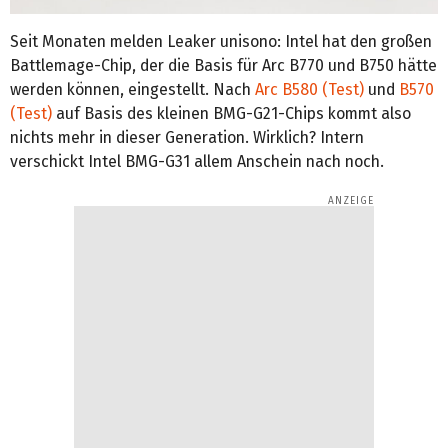
Seit Monaten melden Leaker unisono: Intel hat den großen
Battlemage-Chip, der die Basis für Arc B770 und B750 hätte
werden können, eingestellt. Nach
Arc B580 (Test)
und
B570
(Test)
auf Basis des kleinen BMG-G21-Chips kommt also
nichts mehr in dieser Generation. Wirklich? Intern
verschickt Intel BMG-G31 allem Anschein nach noch.