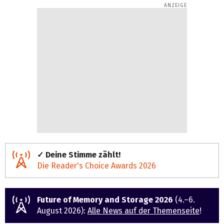
✓ Deine Stimme zählt!
Die Reader's Choice Awards 2026
Future of Memory and Storage 2026
(4.–6.
August 2026):
Alle News auf der Themenseite
!